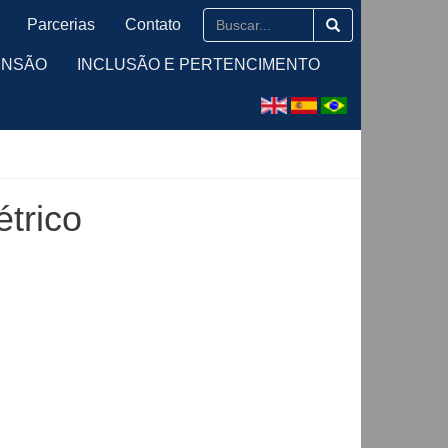
Parcerias
Contato
ENSÃO
INCLUSÃO E PERTENCIMENTO
trico