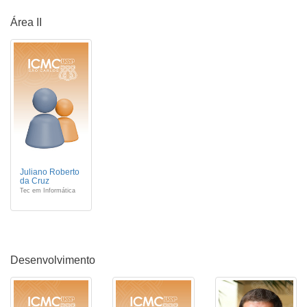
Área II
Juliano Roberto
da Cruz
Tec em Informática
Desenvolvimento