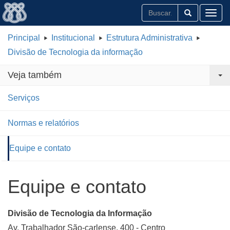
Toggl
Principal
Institucional
Estrutura Administrativa
Divisão de Tecnologia da informação
Veja também
Serviços
Normas e relatórios
Equipe e contato
Equipe e contato
Divisão de Tecnologia da Informação
Av. Trabalhador São-carlense, 400 - Centro