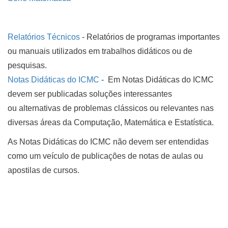
Relatórios Técnicos
- Relatórios de programas importantes
ou manuais utilizados em trabalhos didáticos ou de
pesquisas.
Notas Didáticas do ICMC
- Em Notas Didáticas do ICMC
devem ser publicadas soluções interessantes
ou alternativas de problemas clássicos ou relevantes nas
diversas áreas da Computação, Matemática e Estatística.
As Notas Didáticas do ICMC não devem ser entendidas
como um veículo de publicações de notas de aulas ou
apostilas de cursos.