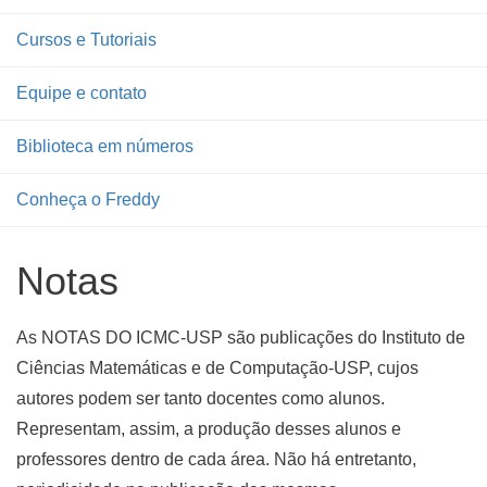
Cursos e Tutoriais
Equipe e contato
Biblioteca em números
Conheça o Freddy
Notas
As NOTAS DO ICMC-USP são publicações do Instituto de
Ciências Matemáticas e de Computação-USP, cujos
autores podem ser tanto docentes como alunos.
Representam, assim, a produção desses alunos e
professores dentro de cada área. Não há entretanto,