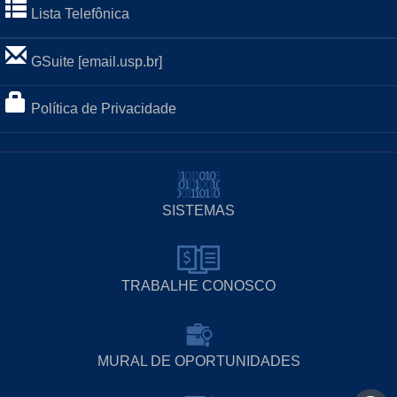
Lista Telefônica
GSuite [email.usp.br]
Política de Privacidade
SISTEMAS
TRABALHE CONOSCO
MURAL DE OPORTUNIDADES