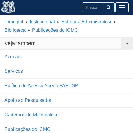
Toggl
Principal
Institucional
Estrutura Administrativa
Biblioteca
Publicações do ICMC
Veja também
Acervos
Serviços
Política de Acesso Aberto FAPESP
Apoio ao Pesquisador
Cadernos de Matemática
Publicações do ICMC