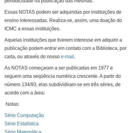
periodicidade na publicação das mesmas.
Essas NOTAS podem ser adquiridas por instituições de
ensino interessadas. Realiza-se, assim, uma doação do
ICMC a essas instituições.
Aquelas instituições que tiverem interesse em adquirir a
publicação podem entrar em contato com a Biblioteca, por
carta, ou através do nosso
e-mail
.
As NOTAS começaram a ser publicadas em 1977 e
seguem uma seqüência numérica crescente. A partir do
número 134/93, elas subdividiram-se em três séries, de
acordo com a área:
Notas:
Série Computação
Série Estatística
Série Matemática