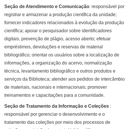
Seção de Atendimento e Comunicação
: responsável por
registrar e armazenar a produção científica da unidade;
fornecer indicadores relacionados à evolução da produção
científica; apoiar o pesquisador sobre identificadores
digitais, prevenção de plágio, acesso aberto; efetuar
empréstimos, devoluções e reservas de material
bibliográfico; orientar os usuários sobre a localização de
informações, a organização do acervo, normalização
técnica, levantamento bibliográfico e outros produtos e
serviços da Biblioteca; atender aos pedidos de intercâmbio
de materiais, nacionais e internacionais; promover
treinamentos e capacitações para a comunidade.
Seção de Tratamento da Informação e Coleções
:
responsável por gerenciar o desenvolvimento e o
tratamento das coleções por meio dos processos de