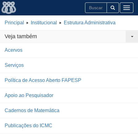
Toggl
Principal
Institucional
Estrutura Administrativa
Veja também
Acervos
Serviços
Política de Acesso Aberto FAPESP
Apoio ao Pesquisador
Cadernos de Matemática
Publicações do ICMC