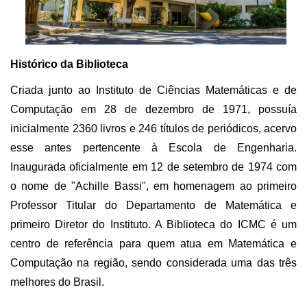
Histórico da Biblioteca
Criada junto ao Instituto de Ciências Matemáticas e de
Computação em 28 de dezembro de 1971, possuía
inicialmente 2360 livros e 246 títulos de periódicos, acervo
esse antes pertencente à Escola de Engenharia.
Inaugurada oficialmente em 12 de setembro de 1974 com
o nome de "Achille Bassi", em homenagem ao primeiro
Professor Titular do Departamento de Matemática e
primeiro Diretor do Instituto. A Biblioteca do ICMC é um
centro de referência para quem atua em Matemática e
Computação na região, sendo considerada uma das três
melhores do Brasil.