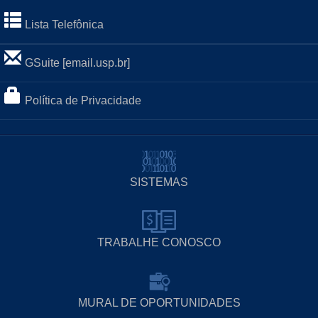
Lista Telefônica
GSuite [email.usp.br]
Política de Privacidade
SISTEMAS
TRABALHE CONOSCO
MURAL DE OPORTUNIDADES