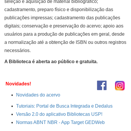
seleção e aquisição de material bibliográfico;
cadastramento, preparo físico e disponibilização das
publicações impressas; cadastramento das publicações
digitais; conservação e preservação do acervo; apoio aos
usuários para a produção de publicações em geral, desde
a normalização até a obtenção de ISBN ou outros registros
necessários.
A Biblioteca é aberta ao público e gratuita.
Novidades!
Novidades do acervo
Tutoriais: Portal de Busca Integrada e Dedalus
Versão 2.0 do aplicativo Bibliotecas USP!
Normas ABNT NBR - App Target GEDWeb