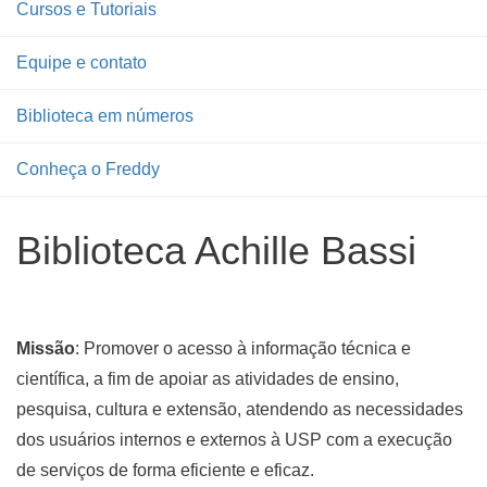
Cursos e Tutoriais
Equipe e contato
Biblioteca em números
Conheça o Freddy
Biblioteca Achille Bassi
Missão
: Promover o acesso à informação técnica e
científica, a fim de apoiar as atividades de ensino,
pesquisa, cultura e extensão, atendendo as necessidades
dos usuários internos e externos à USP com a execução
de serviços de forma eficiente e eficaz.