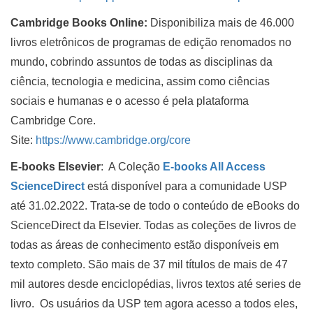
Cambridge Books Online:
Disponibiliza mais de 46.000
livros eletrônicos de programas de edição renomados no
mundo, cobrindo assuntos de todas as disciplinas da
ciência, tecnologia e medicina, assim como ciências
sociais e humanas e o acesso é pela plataforma
Cambridge Core.
Site:
https://www.cambridge.org/core
E-books Elsevier
: A Coleção
E-books All Access
ScienceDirect
está disponível para a comunidade USP
até 31.02.2022. Trata-se de todo o conteúdo de eBooks do
ScienceDirect da Elsevier. Todas as coleções de livros de
todas as áreas de conhecimento estão disponíveis em
texto completo. São mais de 37 mil títulos de mais de 47
mil autores desde enciclopédias, livros textos até series de
livro. Os usuários da USP tem agora acesso a todos eles,