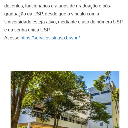
docentes, funcionários e alunos de graduação e pós-
graduação da USP, desde que o vínculo com a
Universidade esteja ativo, mediante o uso do número USP
e da senha única USP..
Acesse:
https://servicos.sti.usp.br/vpn/