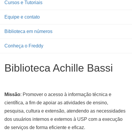
Cursos e Tutoriais
Equipe e contato
Biblioteca em números
Conheça o Freddy
Biblioteca Achille Bassi
Missão
: Promover o acesso à informação técnica e
científica, a fim de apoiar as atividades de ensino,
pesquisa, cultura e extensão, atendendo as necessidades
dos usuários internos e externos à USP com a execução
de serviços de forma eficiente e eficaz.