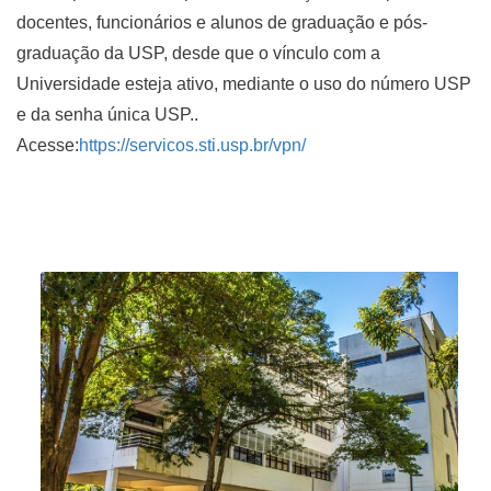
docentes, funcionários e alunos de graduação e pós-
graduação da USP, desde que o vínculo com a
Universidade esteja ativo, mediante o uso do número USP
e da senha única USP..
Acesse:
https://servicos.sti.usp.br/vpn/