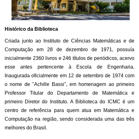
Histórico da Biblioteca
Criada junto ao Instituto de Ciências Matemáticas e de
Computação em 28 de dezembro de 1971, possuía
inicialmente 2360 livros e 246 títulos de periódicos, acervo
esse antes pertencente à Escola de Engenharia.
Inaugurada oficialmente em 12 de setembro de 1974 com
o nome de "Achille Bassi", em homenagem ao primeiro
Professor Titular do Departamento de Matemática e
primeiro Diretor do Instituto. A Biblioteca do ICMC é um
centro de referência para quem atua em Matemática e
Computação na região, sendo considerada uma das três
melhores do Brasil.