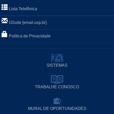
Lista Telefônica
GSuite [email.usp.br]
Política de Privacidade
SISTEMAS
TRABALHE CONOSCO
MURAL DE OPORTUNIDADES