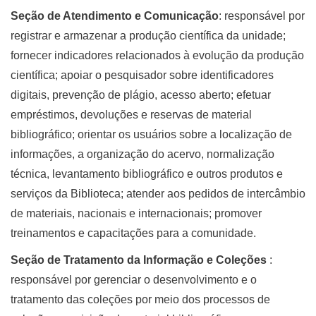
Seção de Atendimento e Comunicação
: responsável por
registrar e armazenar a produção científica da unidade;
fornecer indicadores relacionados à evolução da produção
científica; apoiar o pesquisador sobre identificadores
digitais, prevenção de plágio, acesso aberto; efetuar
empréstimos, devoluções e reservas de material
bibliográfico; orientar os usuários sobre a localização de
informações, a organização do acervo, normalização
técnica, levantamento bibliográfico e outros produtos e
serviços da Biblioteca; atender aos pedidos de intercâmbio
de materiais, nacionais e internacionais; promover
treinamentos e capacitações para a comunidade.
Seção de Tratamento da Informação e Coleções
:
responsável por gerenciar o desenvolvimento e o
tratamento das coleções por meio dos processos de