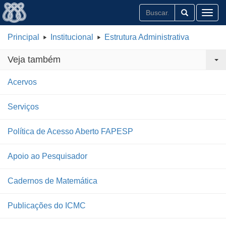
Toggl
Principal
Institucional
Estrutura Administrativa
Veja também
Acervos
Serviços
Política de Acesso Aberto FAPESP
Apoio ao Pesquisador
Cadernos de Matemática
Publicações do ICMC