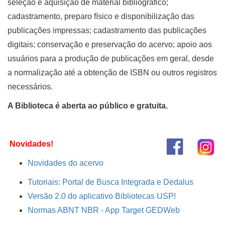
seleção e aquisição de material bibliográfico;
cadastramento, preparo físico e disponibilização das
publicações impressas; cadastramento das publicações
digitais; conservação e preservação do acervo; apoio aos
usuários para a produção de publicações em geral, desde
a normalização até a obtenção de ISBN ou outros registros
necessários.
A Biblioteca é aberta ao público e gratuita.
Novidades!
Novidades do acervo
Tutoriais: Portal de Busca Integrada e Dedalus
Versão 2.0 do aplicativo Bibliotecas USP!
Normas ABNT NBR - App Target GEDWeb