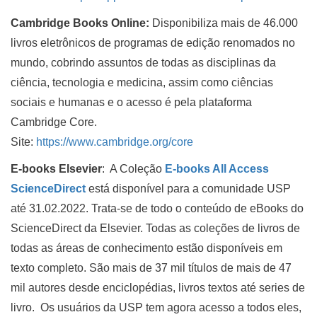
Cambridge Books Online:
Disponibiliza mais de 46.000
livros eletrônicos de programas de edição renomados no
mundo, cobrindo assuntos de todas as disciplinas da
ciência, tecnologia e medicina, assim como ciências
sociais e humanas e o acesso é pela plataforma
Cambridge Core.
Site:
https://www.cambridge.org/core
E-books Elsevier
: A Coleção
E-books All Access
ScienceDirect
está disponível para a comunidade USP
até 31.02.2022. Trata-se de todo o conteúdo de eBooks do
ScienceDirect da Elsevier. Todas as coleções de livros de
todas as áreas de conhecimento estão disponíveis em
texto completo. São mais de 37 mil títulos de mais de 47
mil autores desde enciclopédias, livros textos até series de
livro. Os usuários da USP tem agora acesso a todos eles,