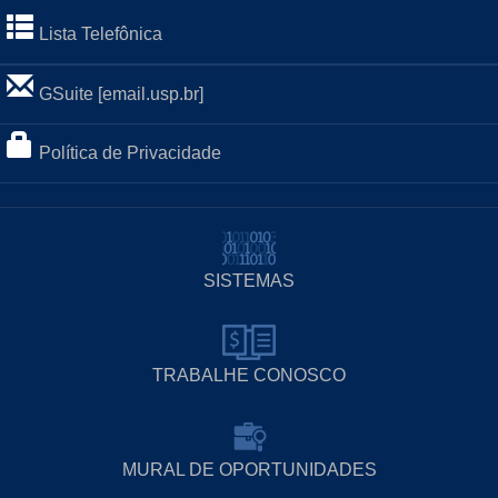
Lista Telefônica
GSuite [email.usp.br]
Política de Privacidade
SISTEMAS
TRABALHE CONOSCO
MURAL DE OPORTUNIDADES