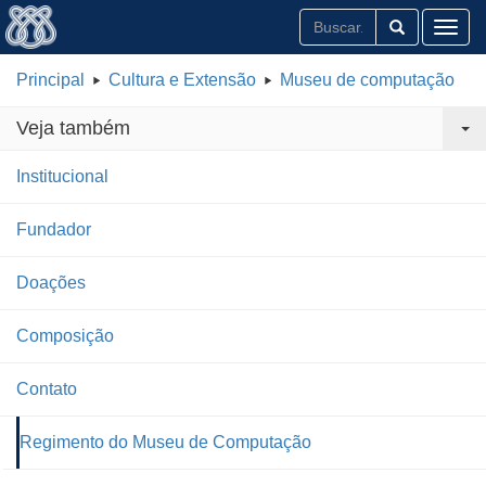
Toggl
Principal
Cultura e Extensão
Museu de computação
Veja também
Institucional
Fundador
Doações
Composição
Contato
Regimento do Museu de Computação