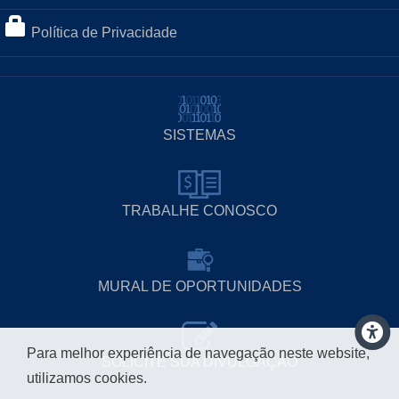
Política de Privacidade
SISTEMAS
TRABALHE CONOSCO
MURAL DE OPORTUNIDADES
Para melhor experiência de navegação neste website,
SOLICITE SUA DIVULGAÇÃO
utilizamos cookies.