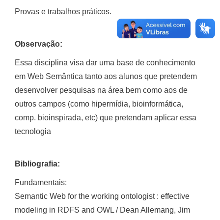
Provas e trabalhos práticos.
Observação:
Essa disciplina visa dar uma base de conhecimento
em Web Semântica tanto aos alunos que pretendem
desenvolver pesquisas na área bem como aos de
outros campos (como hipermídia, bioinformática,
comp. bioinspirada, etc) que pretendam aplicar essa
tecnologia
Bibliografia:
Fundamentais:
Semantic Web for the working ontologist : effective
modeling in RDFS and OWL / Dean Allemang, Jim