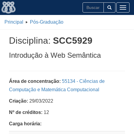
Toggl
Principal
Pós-Graduação
Disciplina:
SCC5929
Introdução à Web Semântica
Área de concentração:
55134 - Ciências de
Computação e Matemática Computacional
Criação:
29/03/2022
Nº de créditos:
12
Carga horária: