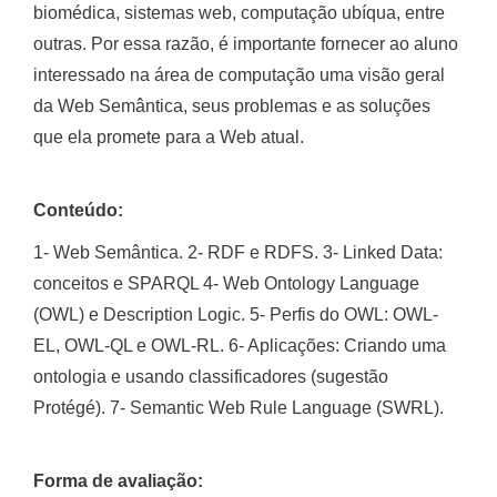
biomédica, sistemas web, computação ubíqua, entre
outras. Por essa razão, é importante fornecer ao aluno
interessado na área de computação uma visão geral
da Web Semântica, seus problemas e as soluções
que ela promete para a Web atual.
Conteúdo:
1- Web Semântica. 2- RDF e RDFS. 3- Linked Data:
conceitos e SPARQL 4- Web Ontology Language
(OWL) e Description Logic. 5- Perfis do OWL: OWL-
EL, OWL-QL e OWL-RL. 6- Aplicações: Criando uma
ontologia e usando classificadores (sugestão
Protégé). 7- Semantic Web Rule Language (SWRL).
Forma de avaliação: