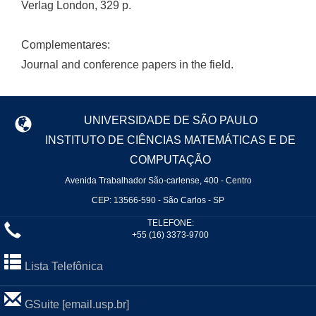
Verlag London, 329 p.
Complementares:
Journal and conference papers in the field.
UNIVERSIDADE DE SÃO PAULO
INSTITUTO DE CIÊNCIAS MATEMÁTICAS E DE
COMPUTAÇÃO
Avenida Trabalhador São-carlense, 400 - Centro
CEP: 13566-590 - São Carlos - SP
TELEFONE:
+55 (16) 3373-9700
Lista Telefônica
GSuite [email.usp.br]