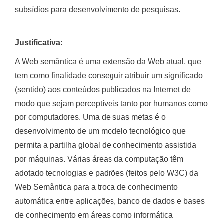
subsídios para desenvolvimento de pesquisas.
Justificativa:
A Web semântica é uma extensão da Web atual, que
tem como finalidade conseguir atribuir um significado
(sentido) aos conteúdos publicados na Internet de
modo que sejam perceptíveis tanto por humanos como
por computadores. Uma de suas metas é o
desenvolvimento de um modelo tecnológico que
permita a partilha global de conhecimento assistida
por máquinas. Várias áreas da computação têm
adotado tecnologias e padrões (feitos pelo W3C) da
Web Semântica para a troca de conhecimento
automática entre aplicações, banco de dados e bases
de conhecimento em áreas como informática