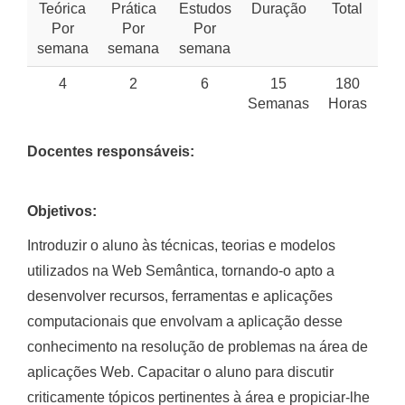
Teórica
Prática
Estudos
Duração
Total
Por
Por
Por
semana
semana
semana
4
2
6
15
180
Semanas
Horas
Docentes responsáveis:
Objetivos:
Introduzir o aluno às técnicas, teorias e modelos
utilizados na Web Semântica, tornando-o apto a
desenvolver recursos, ferramentas e aplicações
computacionais que envolvam a aplicação desse
conhecimento na resolução de problemas na área de
aplicações Web. Capacitar o aluno para discutir
criticamente tópicos pertinentes à área e propiciar-lhe