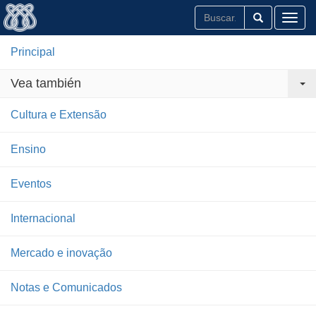
Toggl
Principal
Vea también
Cultura e Extensão
Ensino
Eventos
Internacional
Mercado e inovação
Notas e Comunicados