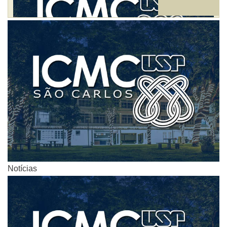
Notícias
Notícias