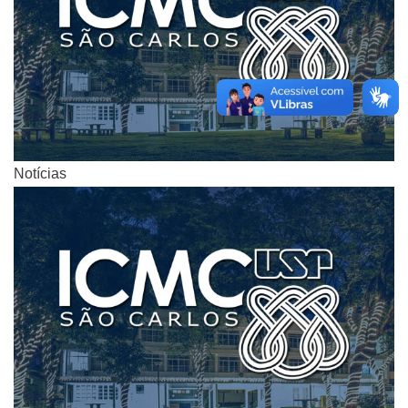
Notícias