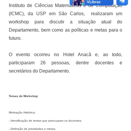
Instituto de Ciências Matemáticas e de Computação
(ICMC), da USP em São Carlos, realizaram um
workshop para discutir a situação atual do
Departamento, bem como as políticas e metas para o
futuro.
O evento ocorreu no Hotel Anacã e, ao todo,
participaram 26 pessoas, dentre docentes e
secretários do Departamento.
Temas do Workshop
Motivação Histórica:
- Identificação de temas que preocupam os docentes;
- Definição de prioridades e metas;