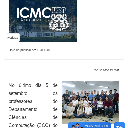
Notícias
Data da publicação: 15/09/2011
Por: Rodrigo Peronti
No último dia 5 de
setembro, os
professores do
Departamento de
Ciências de
Computação (SCC) do