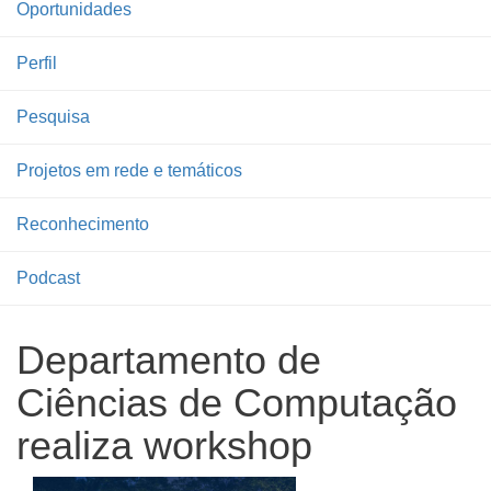
Oportunidades
Perfil
Pesquisa
Projetos em rede e temáticos
Reconhecimento
Podcast
Departamento de
Ciências de Computação
realiza workshop