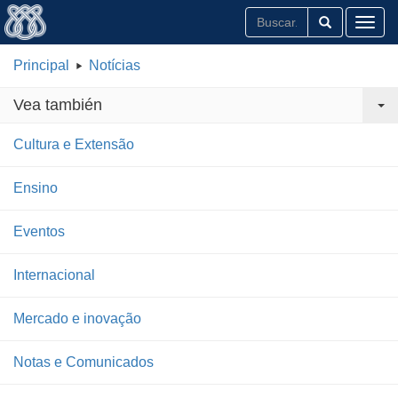
Toggl
Principal
Notícias
Vea también
Cultura e Extensão
Ensino
Eventos
Internacional
Mercado e inovação
Notas e Comunicados