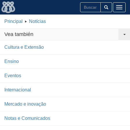
Toggl
Principal
Notícias
Vea también
Cultura e Extensão
Ensino
Eventos
Internacional
Mercado e inovação
Notas e Comunicados