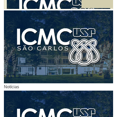
Notícias
Notícias