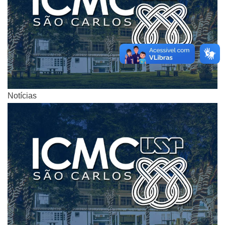
Notícias