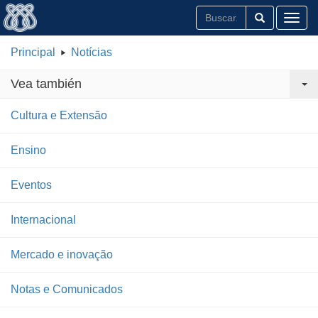
Toggl
Principal
Notícias
Vea también
Cultura e Extensão
Ensino
Eventos
Internacional
Mercado e inovação
Notas e Comunicados