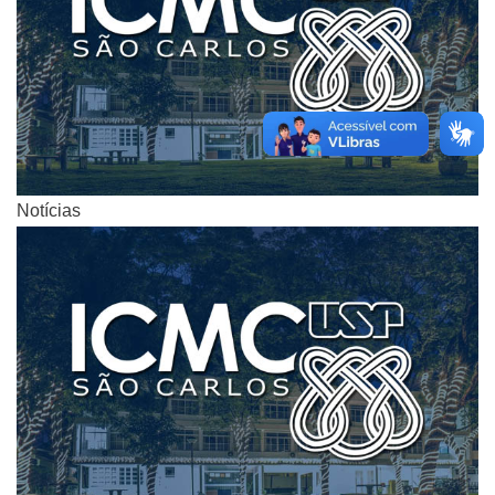
Notícias