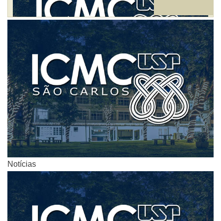
Notícias
Notícias