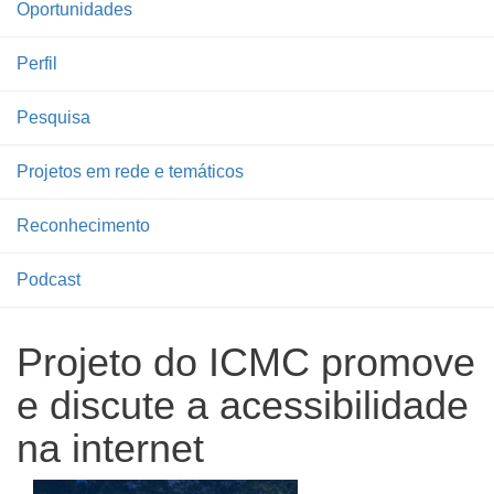
Oportunidades
Perfil
Pesquisa
Projetos em rede e temáticos
Reconhecimento
Podcast
Projeto do ICMC promove
e discute a acessibilidade
na internet