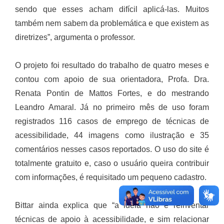
sendo que esses acham difícil aplicá-las. Muitos
também nem sabem da problemática e que existem as
diretrizes”, argumenta o professor.
O projeto foi resultado do trabalho de quatro meses e
contou com apoio de sua orientadora, Profa. Dra.
Renata Pontin de Mattos Fortes, e do mestrando
Leandro Amaral. Já no primeiro mês de uso foram
registrados 116 casos de emprego de técnicas de
acessibilidade, 44 imagens como ilustração e 35
comentários nesses casos reportados. O uso do site é
totalmente gratuito e, caso o usuário queira contribuir
com informações, é requisitado um pequeno cadastro.
Bittar ainda explica que “a idéia não é reinventar
técnicas de apoio à acessibilidade, e sim relacionar