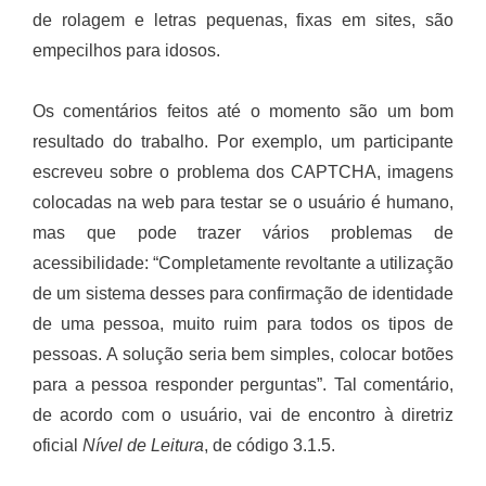
de rolagem e letras pequenas, fixas em sites, são
empecilhos para idosos.
Os comentários feitos até o momento são um bom
resultado do trabalho. Por exemplo, um participante
escreveu sobre o problema dos CAPTCHA, imagens
colocadas na web para testar se o usuário é humano,
mas que pode trazer vários problemas de
acessibilidade: “Completamente revoltante a utilização
de um sistema desses para confirmação de identidade
de uma pessoa, muito ruim para todos os tipos de
pessoas. A solução seria bem simples, colocar botões
para a pessoa responder perguntas”. Tal comentário,
de acordo com o usuário, vai de encontro à diretriz
oficial
Nível de Leitura
, de código 3.1.5.