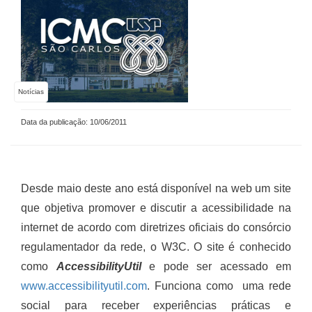
Notícias
Data da publicação: 10/06/2011
Desde maio deste ano está disponível na web um site
que objetiva promover e discutir a acessibilidade na
internet de acordo com diretrizes oficiais do consórcio
regulamentador da rede, o W3C. O site é conhecido
como
AccessibilityUtil
e pode ser acessado em
www.accessibilityutil.com
. Funciona como uma rede
social para receber experiências práticas e