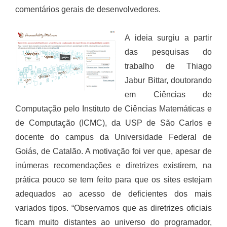
comentários gerais de desenvolvedores.
A ideia surgiu a partir
das pesquisas do
trabalho de Thiago
Jabur Bittar, doutorando
em Ciências de
Computação pelo Instituto de Ciências Matemáticas e
de Computação (ICMC), da USP de São Carlos e
docente do campus da Universidade Federal de
Goiás, de Catalão. A motivação foi ver que, apesar de
inúmeras recomendações e diretrizes existirem, na
prática pouco se tem feito para que os sites estejam
adequados ao acesso de deficientes dos mais
variados tipos. “Observamos que as diretrizes oficiais
ficam muito distantes ao universo do programador,