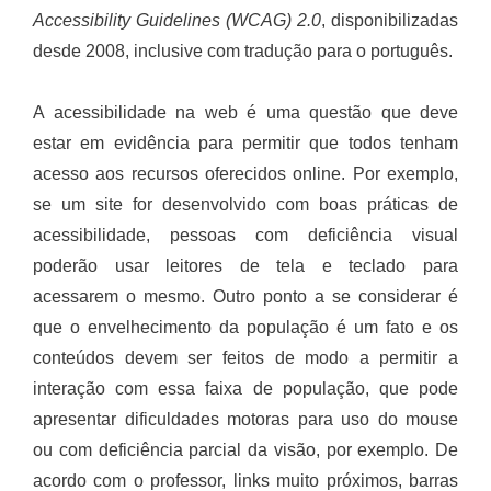
Accessibility Guidelines (WCAG) 2.0
, disponibilizadas
desde 2008, inclusive com tradução para o português.
A acessibilidade na web é uma questão que deve
estar em evidência para permitir que todos tenham
acesso aos recursos oferecidos online. Por exemplo,
se um site for desenvolvido com boas práticas de
acessibilidade, pessoas com deficiência visual
poderão usar leitores de tela e teclado para
acessarem o mesmo. Outro ponto a se considerar é
que o envelhecimento da população é um fato e os
conteúdos devem ser feitos de modo a permitir a
interação com essa faixa de população, que pode
apresentar dificuldades motoras para uso do mouse
ou com deficiência parcial da visão, por exemplo. De
acordo com o professor, links muito próximos, barras