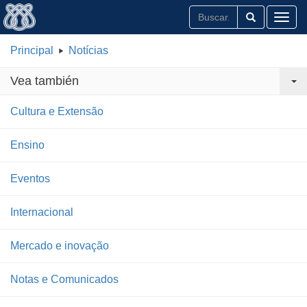
Toggl
Principal
Notícias
Vea también
Cultura e Extensão
Ensino
Eventos
Internacional
Mercado e inovação
Notas e Comunicados