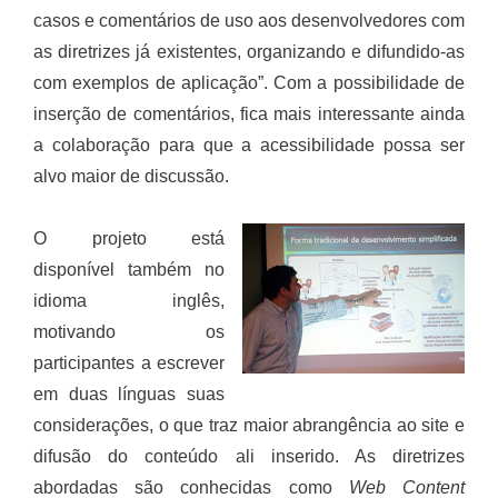
casos e comentários de uso aos desenvolvedores com
as diretrizes já existentes, organizando e difundido-as
com exemplos de aplicação”. Com a possibilidade de
inserção de comentários, fica mais interessante ainda
a colaboração para que a acessibilidade possa ser
alvo maior de discussão.
O projeto está
disponível também no
idioma inglês,
motivando os
participantes a escrever
em duas línguas suas
considerações, o que traz maior abrangência ao site e
difusão do conteúdo ali inserido. As diretrizes
abordadas são conhecidas como
Web Content