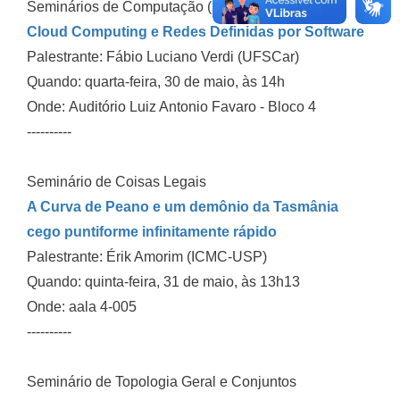
Seminários de Computação (Pós-Graduação)
Cloud Computing e Redes Definidas por Software
Palestrante: Fábio Luciano Verdi (UFSCar)
Quando: quarta-feira, 30 de maio, às 14h
Onde: Auditório Luiz Antonio Favaro - Bloco 4
----------
Seminário de Coisas Legais
A Curva de Peano e um demônio da Tasmânia
cego puntiforme infinitamente rápido
Palestrante: Érik Amorim (ICMC-USP)
Quando: quinta-feira, 31 de maio, às 13h13
Onde: aala 4-005
----------
Seminário de Topologia Geral e Conjuntos