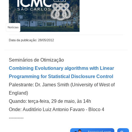
Notícias
Data da publicação: 28/05/2012
Seminários de Otimização
Combining Evolutionary algorithms with Linear
Programming for Statistical Disclosure Control
Palestrante: Dr. James Smith (University of West of
England)
Quando: terça-feira, 29 de maio, às 14h
Onde: Auditório Luiz Antonio Favaro - Bloco 4
----------