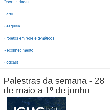
Oportunidades
Perfil
Pesquisa
Projetos em rede e temáticos
Reconhecimento
Podcast
Palestras da semana - 28
de maio a 1º de junho