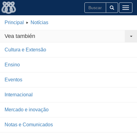
Toggl
Principal
Notícias
Vea también
Cultura e Extensão
Ensino
Eventos
Internacional
Mercado e inovação
Notas e Comunicados