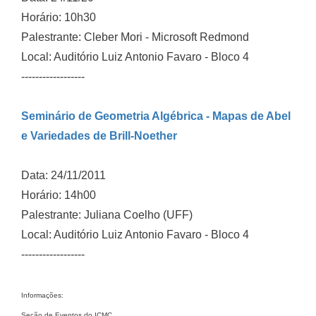
Horário: 10h30
Palestrante: Cleber Mori - Microsoft Redmond
Local: Auditório Luiz Antonio Favaro - Bloco 4
------------------
Seminário de Geometria Algébrica - Mapas de Abel
e Variedades de Brill-Noether
Data: 24/11/2011
Horário: 14h00
Palestrante: Juliana Coelho (UFF)
Local: Auditório Luiz Antonio Favaro - Bloco 4
------------------
Informações:
Seção de Eventos do ICMC