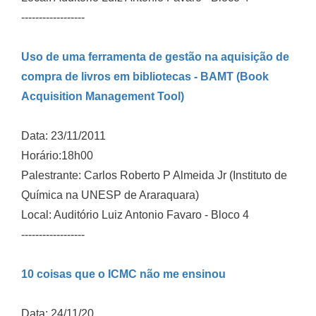
------------------
Uso de uma ferramenta de gestão na aquisição de
compra de livros em bibliotecas - BAMT (Book
Acquisition Management Tool)
Data: 23/11/2011
Horário:18h00
Palestrante: Carlos Roberto P Almeida Jr (Instituto de
Química na UNESP de Araraquara)
Local: Auditório Luiz Antonio Favaro - Bloco 4
------------------
10 coisas que o ICMC não me ensinou
Data: 24/11/20