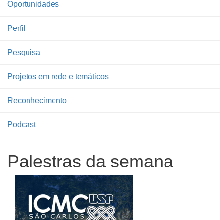
Oportunidades
Perfil
Pesquisa
Projetos em rede e temáticos
Reconhecimento
Podcast
Palestras da semana