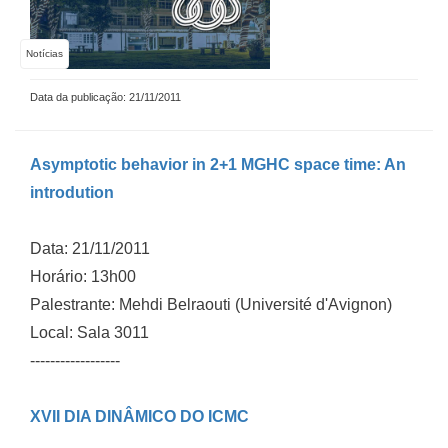
Notícias
Data da publicação: 21/11/2011
Asymptotic behavior in 2+1 MGHC space time: An
introdution
Data: 21/11/2011
Horário: 13h00
Palestrante: Mehdi Belraouti (Université d'Avignon)
Local: Sala 3011
------------------
XVII DIA DINÂMICO DO ICMC