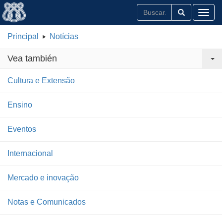
Toggl
Principal
Notícias
Vea también
Cultura e Extensão
Ensino
Eventos
Internacional
Mercado e inovação
Notas e Comunicados