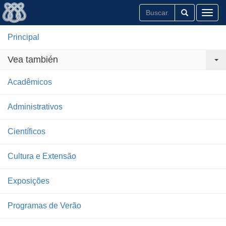
Toggl
Principal
Vea también
Acadêmicos
Administrativos
Científicos
Cultura e Extensão
Exposições
Programas de Verão