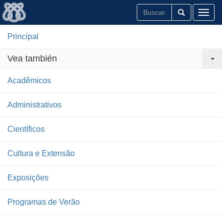
Toggl
Principal
Vea también
Acadêmicos
Administrativos
Científicos
Cultura e Extensão
Exposições
Programas de Verão