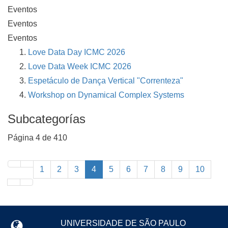
Eventos
Eventos
Eventos
Love Data Day ICMC 2026
Love Data Week ICMC 2026
Espetáculo de Dança Vertical "Correnteza"
Workshop on Dynamical Complex Systems
Subcategorías
Página 4 de 410
1
2
3
4
5
6
7
8
9
10
UNIVERSIDADE DE SÃO PAULO