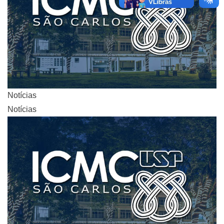
Notícias
Notícias