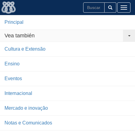
Toggl
Principal
Vea también
Cultura e Extensão
Ensino
Eventos
Internacional
Mercado e inovação
Notas e Comunicados