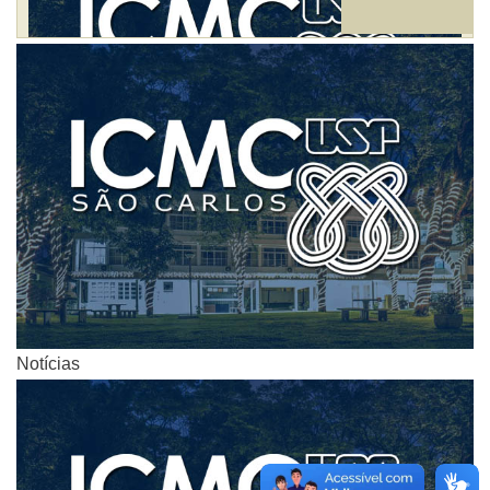
Notícias
Notícias