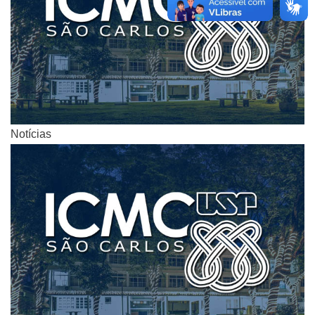
Notícias