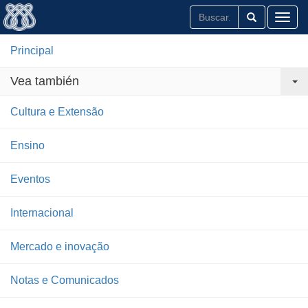
Toggl
Principal
Vea también
Cultura e Extensão
Ensino
Eventos
Internacional
Mercado e inovação
Notas e Comunicados