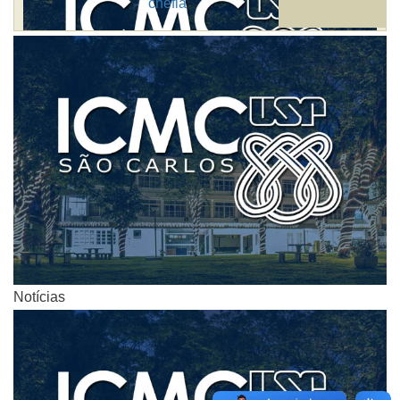
chefia
Notícias
Notícias