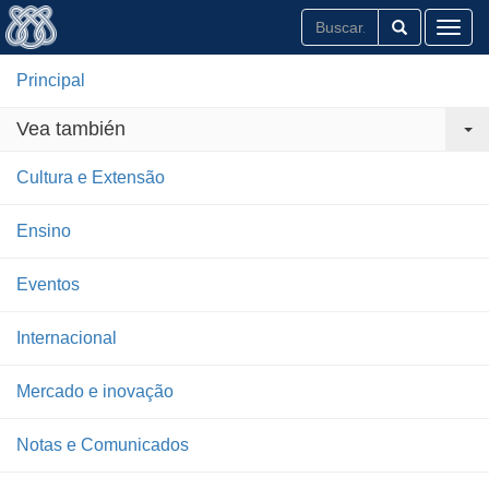
Toggl
Principal
Vea también
Cultura e Extensão
Ensino
Eventos
Internacional
Mercado e inovação
Notas e Comunicados