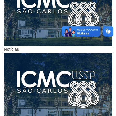
Notícias