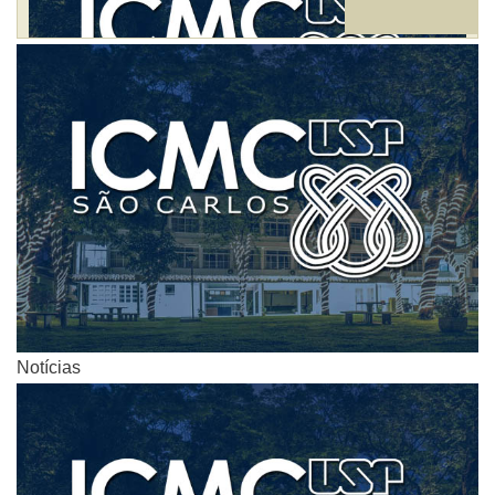
Notícias
Notícias