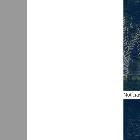
Notícia