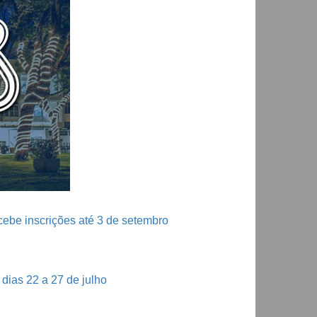
ebe inscrições até 3 de setembro
dias 22 a 27 de julho