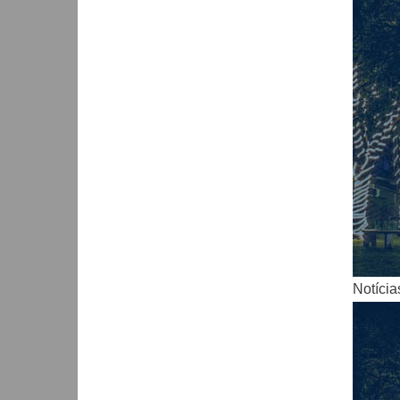
Notícia