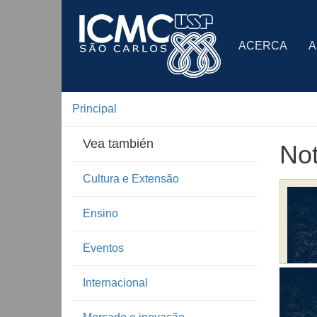
ACERCA
A
Principal
Vea también
Not
Cultura e Extensão
Ensino
Eventos
Internacional