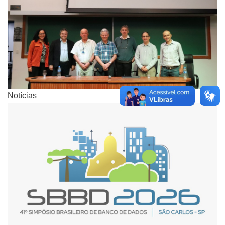
Notícias