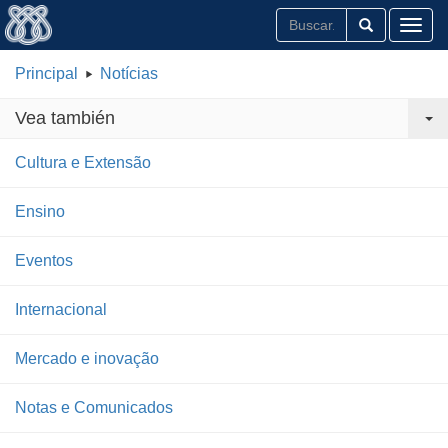
Toggl
Principal
Notícias
Vea también
Cultura e Extensão
Ensino
Eventos
Internacional
Mercado e inovação
Notas e Comunicados