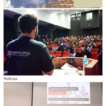
junho
Notícias
Notícias