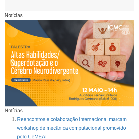
Notícias
Notícias
Reencontros e colaboração internacional marcam
workshop de mecânica computacional promovido
pelo CeMEAI