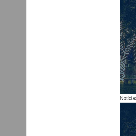
Notícia