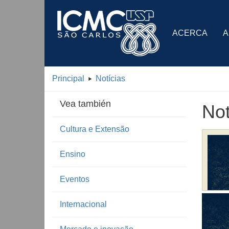
ACERCA
A
Principal
Notícias
Vea también
Not
Cultura e Extensão
Ensino
Eventos
Internacional