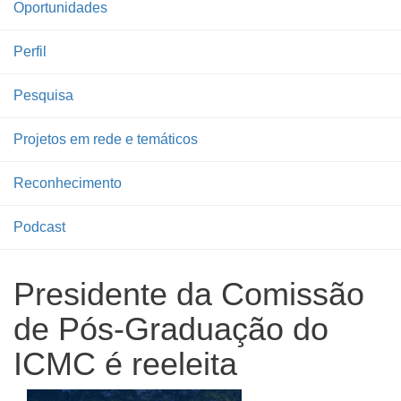
Oportunidades
Perfil
Pesquisa
Projetos em rede e temáticos
Reconhecimento
Podcast
Presidente da Comissão
de Pós-Graduação do
ICMC é reeleita