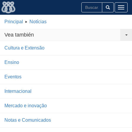
Toggl
Principal
Notícias
Vea también
Cultura e Extensão
Ensino
Eventos
Internacional
Mercado e inovação
Notas e Comunicados