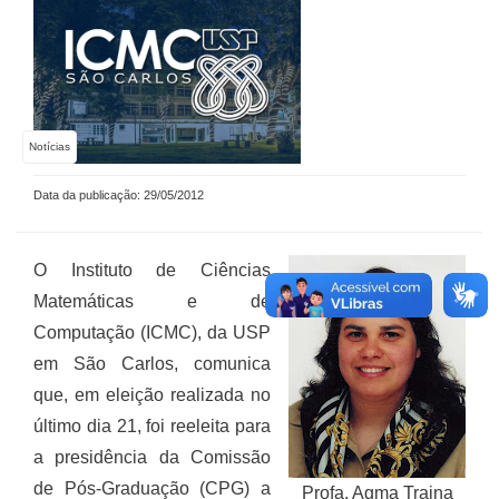
Notícias
Data da publicação: 29/05/2012
O Instituto de Ciências
Matemáticas e de
Computação (ICMC), da USP
em São Carlos, comunica
que, em eleição realizada no
último dia 21, foi reeleita para
a presidência da Comissão
de Pós-Graduação (CPG) a
Profa. Agma Traina