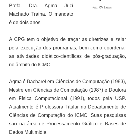
Profa. Dra. Agma Juci
foto: CV Lattes
Machado Traina. O mandato
é de dois anos.
A CPG tem o objetivo de traçar as diretrizes e zelar
pela execução dos programas, bem como coordenar
as atividades didático-científicas de pós-graduação,
no âmbito do ICMC.
Agma é Bacharel em Ciências de Computação (1983),
Mestre em Ciências de Computação (1987) e Doutora
em Física Computacional (1991), todos pela USP.
Atualmente é Professora Titular no Departamento de
Ciências de Computação do ICMC. Suas pesquisas
são na área de Processamento Gráfico e Bases de
Dados Multimídia.