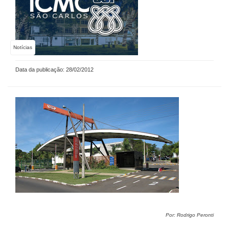
Notícias
Data da publicação: 28/02/2012
Por: Rodrigo Peronti