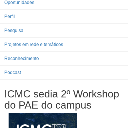
Oportunidades
Perfil
Pesquisa
Projetos em rede e temáticos
Reconhecimento
Podcast
ICMC sedia 2º Workshop
do PAE do campus