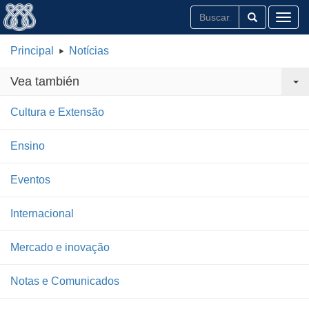
Toggl
Principal
Notícias
Vea también
Cultura e Extensão
Ensino
Eventos
Internacional
Mercado e inovação
Notas e Comunicados