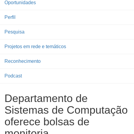
Oportunidades
Perfil
Pesquisa
Projetos em rede e temáticos
Reconhecimento
Podcast
Departamento de
Sistemas de Computação
oferece bolsas de
monitoria