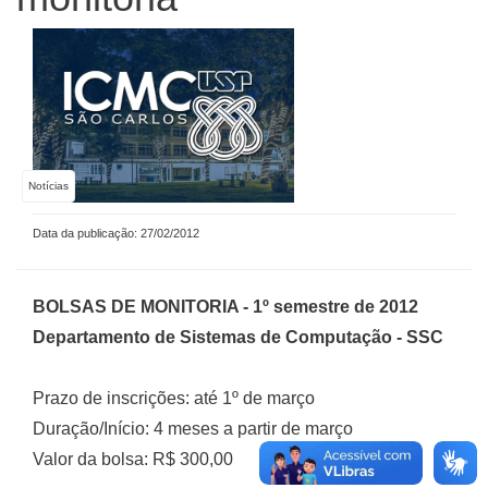
Notícias
Data da publicação: 27/02/2012
BOLSAS DE MONITORIA - 1º semestre de 2012
Departamento de Sistemas de Computação - SSC
Prazo de inscrições: até 1º de março
Duração/Início: 4 meses a partir de março
Valor da bolsa: R$ 300,00