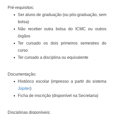
Pré-requisitos:
Ser aluno de graduação (ou pós-graduação, sem
bolsa)
Não receber outra bolsa do ICMC ou outros
órgãos
Ter cursado os dois primeiros semestres do
curso
Ter cursado a disciplina ou equivalente
Documentação:
Histórico escolar (impresso a partir do sistema
Júpiter
)
Ficha de inscrição (disponível na Secretaria)
Disciplinas disponíveis: