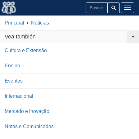
Toggl
Principal
Notícias
Vea también
Cultura e Extensão
Ensino
Eventos
Internacional
Mercado e inovação
Notas e Comunicados