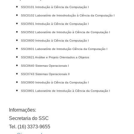
SSC0101 Introdução à Ciência da Computação I
SSC0102 Laboratório de Introdrodução à Ciência da Computação I
SSC0501 Introdução à Ciência de Computação I
SSC0502 Laboratório de Introdução à Ciência de Computação I
SSC0600 Introdução à Ciência da Computação I
SSC0601 Laboratório de Introdução Ciência da Computação I
SSC0621 Análise e Projeto Orientados a Objetos
SSC0640 Sistemas Operacionais I
SSC0743 Sistemas Operacionais II
SSC0800 Introdução à Ciência da Computação I
SSC0801 Laboratório de Introdução à Ciência da Computação I
Informações:
Secretaria do SSC
Tel. (16) 3373-9655