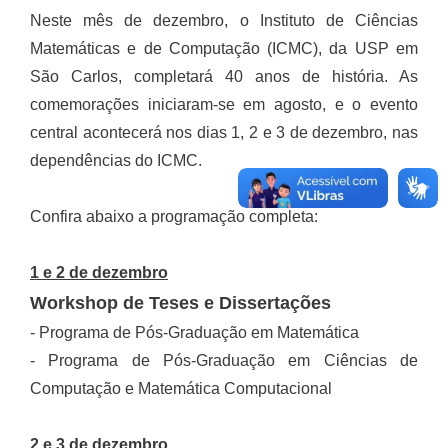
Neste mês de dezembro, o Instituto de Ciências
Matemáticas e de Computação (ICMC), da USP em
São Carlos, completará 40 anos de história. As
comemorações iniciaram-se em agosto, e o evento
central acontecerá nos dias 1, 2 e 3 de dezembro, nas
dependências do ICMC.
Confira abaixo a programação completa:
1 e 2 de dezembro
Workshop de Teses e Dissertações
- Programa de Pós-Graduação em Matemática
- Programa de Pós-Graduação em Ciências de
Computação e Matemática Computacional
2 e 3 de dezembro