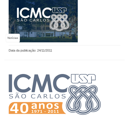
Notícias
Data da publicação: 24/11/2011