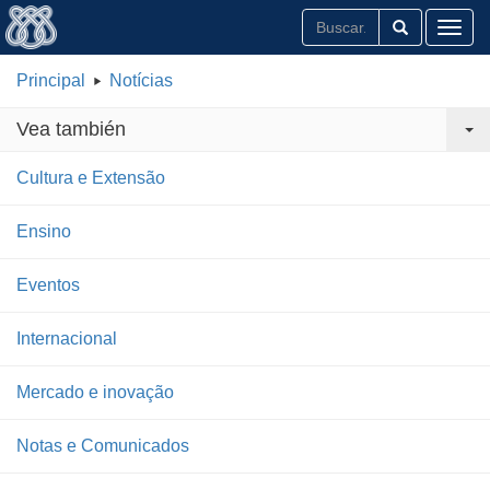
Toggl
Principal
Notícias
Vea también
Cultura e Extensão
Ensino
Eventos
Internacional
Mercado e inovação
Notas e Comunicados