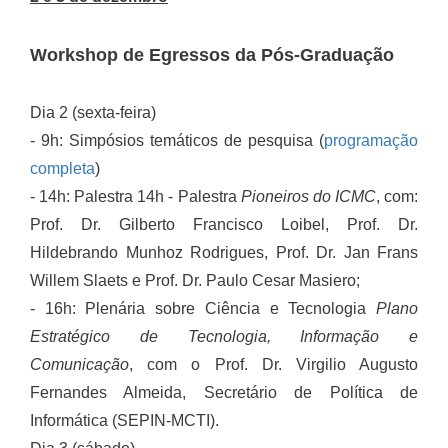
Workshop de Egressos da Pós-Graduação
Dia 2 (sexta-feira)
- 9h: Simpósios temáticos de pesquisa (
programação
completa
)
- 14h: Palestra 14h - Palestra
Pioneiros do ICMC
, com:
Prof. Dr. Gilberto Francisco Loibel, Prof. Dr.
Hildebrando Munhoz Rodrigues, Prof. Dr. Jan Frans
Willem Slaets e Prof. Dr. Paulo Cesar Masiero;
- 16h: Plenária sobre Ciência e Tecnologia
Plano
Estratégico de Tecnologia, Informação e
Comunicação
, com o Prof. Dr. Virgilio Augusto
Fernandes Almeida, Secretário de Política de
Informática (SEPIN-MCTI).