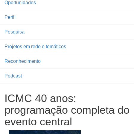
Oportunidades
Perfil
Pesquisa
Projetos em rede e temáticos
Reconhecimento
Podcast
ICMC 40 anos:
programação completa do
evento central