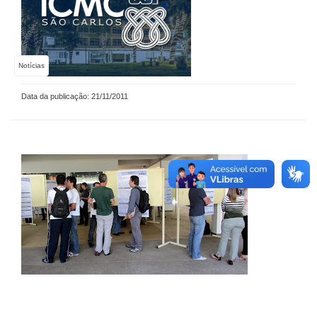
Notícias
Data da publicação: 21/11/2011