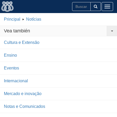
Toggl
Principal
Notícias
Vea también
Cultura e Extensão
Ensino
Eventos
Internacional
Mercado e inovação
Notas e Comunicados