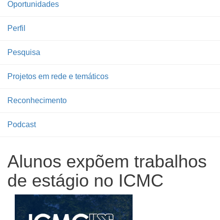
Oportunidades
Perfil
Pesquisa
Projetos em rede e temáticos
Reconhecimento
Podcast
Alunos expõem trabalhos
de estágio no ICMC