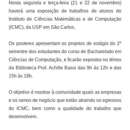
Nesta segunda e terça-feira (21 e 22 de novembro)
haverá uma exposição de trabalhos de alunos do
Instituto de Ciências Matemáticas e de Computação
(ICMC), da USP em São Carlos.
Os posteres apresentam os projetos de estágio do 2º
semestre dos estudantes do curso de Bacharelado em
Ciências de Computação, e ficarão expostos no térreo
da Biblioteca Prof. Achille Bassi das 9h às 12h e das
15h às 18h.
O objetivo é mostrar à comunidade quais as empresas
e os ramos de negócio que estão atraindo os egressos
do ICMC, bem como a qualidade do trabalho que
desenvolvem.