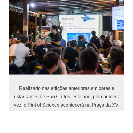
Realizado nas edições anteriores em bares e
restaurantes de São Carlos, este ano, pela primeira
vez, o Pint of Science acontecerá na Praça da XV.