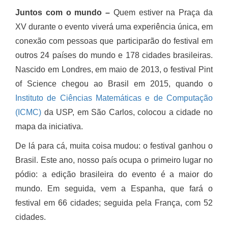
Juntos com o mundo
–
Quem estiver na Praça da
XV durante o evento viverá uma experiência única, em
conexão com pessoas que participarão do festival em
outros 24 países do mundo e 178 cidades brasileiras.
Nascido em Londres, em maio de 2013, o festival Pint
of Science chegou ao Brasil em 2015, quando o
Instituto de Ciências Matemáticas e de Computação
(ICMC)
da USP, em São Carlos, colocou a cidade no
mapa da iniciativa.
De lá para cá, muita coisa mudou: o festival ganhou o
Brasil. Este ano, nosso país ocupa o primeiro lugar no
pódio: a edição brasileira do evento é a maior do
mundo. Em seguida, vem a Espanha, que fará o
festival em 66 cidades; seguida pela França, com 52
cidades.