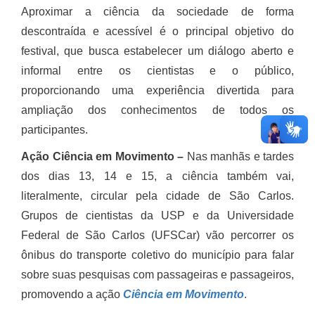
Aproximar a ciência da sociedade de forma
descontraída e acessível é o principal objetivo do
festival, que busca estabelecer um diálogo aberto e
informal entre os cientistas e o público,
proporcionando uma experiência divertida para
ampliação dos conhecimentos de todos os
participantes.
Ação Ciência em Movimento
–
Nas manhãs e tardes
dos dias 13, 14 e 15, a ciência também vai,
literalmente, circular pela cidade de São Carlos.
Grupos de cientistas da USP e da Universidade
Federal de São Carlos (UFSCar) vão percorrer os
ônibus do transporte coletivo do município para falar
sobre suas pesquisas com passageiras e passageiros,
promovendo a ação
Ciência em Movimento
.