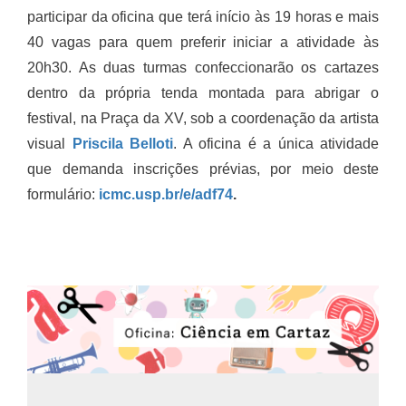
participar da oficina que terá início às 19 horas e mais
40 vagas para quem preferir iniciar a atividade às
20h30. As duas turmas confeccionarão os cartazes
dentro da própria tenda montada para abrigar o
festival, na Praça da XV, sob a coordenação da artista
visual
Priscila Belloti
. A oficina é a única atividade
que demanda inscrições prévias, por meio deste
formulário:
icmc.usp.br/e/adf74
.