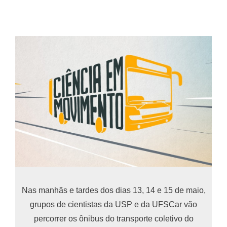
Nas manhãs e tardes dos dias 13, 14 e 15 de maio,
grupos de cientistas da USP e da UFSCar vão
percorrer os ônibus do transporte coletivo do