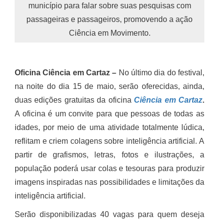
município para falar sobre suas pesquisas com
passageiras e passageiros, promovendo a ação
Ciência em Movimento.
Oficina Ciência em Cartaz
–
No último dia do festival,
na noite do dia 15 de maio, serão oferecidas, ainda,
duas edições gratuitas da oficina
Ciência em Cartaz
.
A oficina é um convite para que pessoas de todas as
idades, por meio de uma atividade totalmente lúdica,
reflitam e criem colagens sobre inteligência artificial. A
partir de grafismos, letras, fotos e ilustrações, a
população poderá usar colas e tesouras para produzir
imagens inspiradas nas possibilidades e limitações da
inteligência artificial.
Serão disponibilizadas 40 vagas para quem deseja