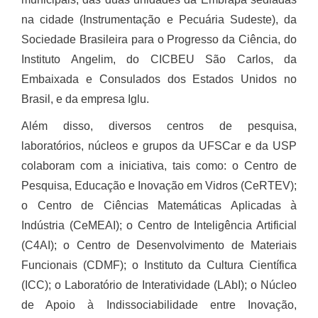
na cidade (Instrumentação e Pecuária Sudeste), da
Sociedade Brasileira para o Progresso da Ciência, do
Instituto Angelim, do CICBEU São Carlos, da
Embaixada e Consulados dos Estados Unidos no
Brasil, e da empresa Iglu.
Além disso, diversos centros de pesquisa,
laboratórios, núcleos e grupos da UFSCar e da USP
colaboram com a iniciativa, tais como: o Centro de
Pesquisa, Educação e Inovação em Vidros (CeRTEV);
o Centro de Ciências Matemáticas Aplicadas à
Indústria (CeMEAI); o Centro de Inteligência Artificial
(C4AI); o Centro de Desenvolvimento de Materiais
Funcionais (CDMF); o Instituto da Cultura Científica
(ICC); o Laboratório de Interatividade (LAbI); o Núcleo
de Apoio à Indissociabilidade entre Inovação,