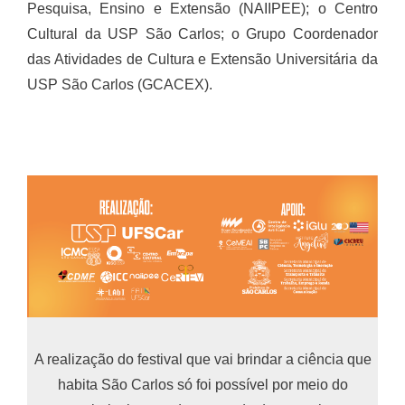
Pesquisa, Ensino e Extensão (NAIIPEE); o Centro
Cultural da USP São Carlos; o Grupo Coordenador
das Atividades de Cultura e Extensão Universitária da
USP São Carlos (GCACEX).
A realização do festival que vai brindar a ciência que
habita São Carlos só foi possível por meio do