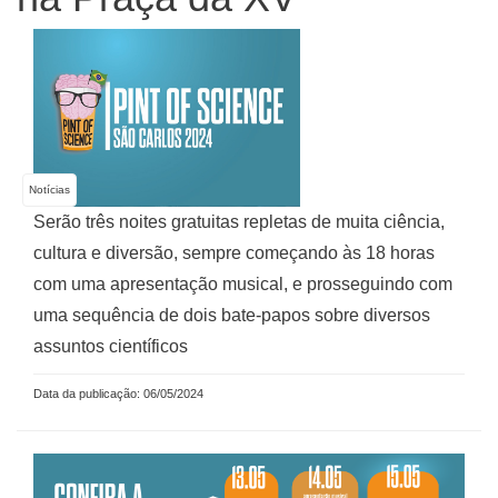
Notícias
Serão três noites gratuitas repletas de muita ciência,
cultura e diversão, sempre começando às 18 horas
com uma apresentação musical, e prosseguindo com
uma sequência de dois bate-papos sobre diversos
assuntos científicos
Data da publicação: 06/05/2024