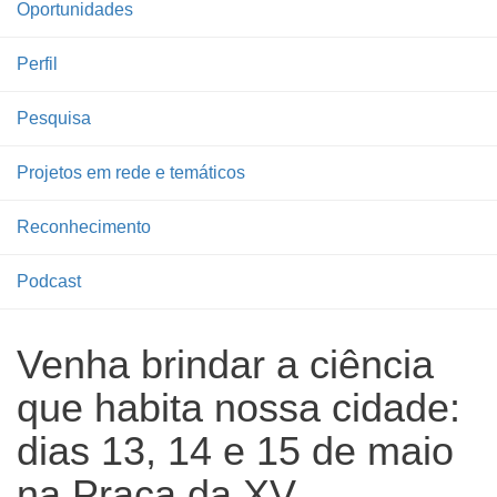
Oportunidades
Perfil
Pesquisa
Projetos em rede e temáticos
Reconhecimento
Podcast
Venha brindar a ciência
que habita nossa cidade:
dias 13, 14 e 15 de maio
na Praça da XV