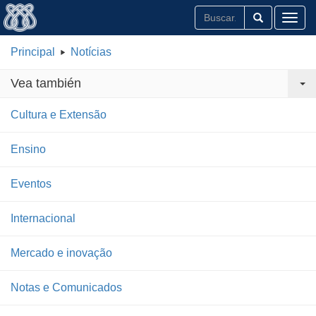
Toggl
Principal
Notícias
Vea también
Cultura e Extensão
Ensino
Eventos
Internacional
Mercado e inovação
Notas e Comunicados