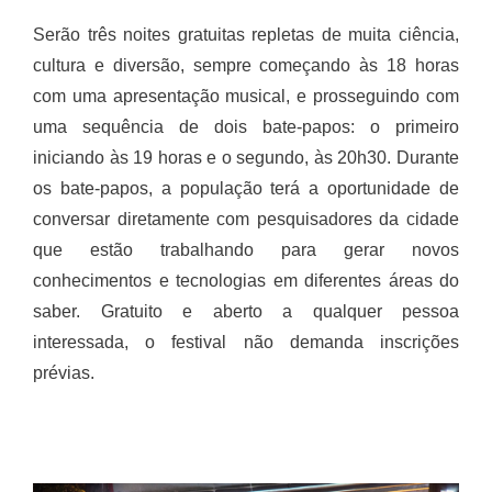
Serão três noites gratuitas repletas de muita ciência,
cultura e diversão, sempre começando às 18 horas
com uma apresentação musical, e prosseguindo com
uma sequência de dois bate-papos: o primeiro
iniciando às 19 horas e o segundo, às 20h30. Durante
os bate-papos, a população terá a oportunidade de
conversar diretamente com pesquisadores da cidade
que estão trabalhando para gerar novos
conhecimentos e tecnologias em diferentes áreas do
saber. Gratuito e aberto a qualquer pessoa
interessada, o festival não demanda inscrições
prévias.