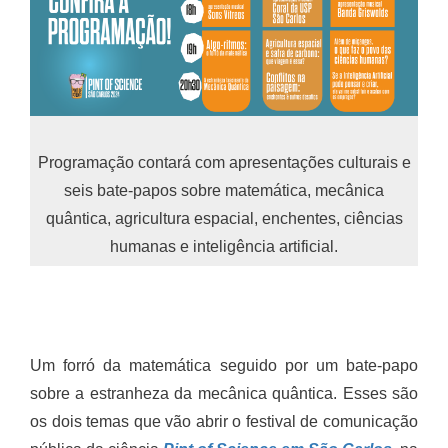
Programação contará com apresentações culturais e
seis bate-papos sobre matemática, mecânica
quântica, agricultura espacial, enchentes, ciências
humanas e inteligência artificial.
Um forró da matemática seguido por um bate-papo
sobre a estranheza da mecânica quântica. Esses são
os dois temas que vão abrir o festival de comunicação