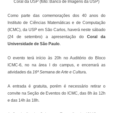
Coral da USP (foto: Banco de Imagens da USP)
Como parte das comemorações dos 40 anos do
Instituto de Ciências Matemáticas e de Computação
(ICMC), da USP em São Carlos, haverá neste sábado
(24 de setembro) a apresentação do
Coral da
Universidade de São Paulo
.
O evento terá início às 20h no Auditório do Bloco
ICMC-6, no na área I do campus, e encerrará as
atividades da
16ª Semana de Arte e Cultur
a.
A entrada é gratuita, porém é necessário retirar o
convite na Seção de Eventos do ICMC, das 8h às 12h
e das 14h às 18h.