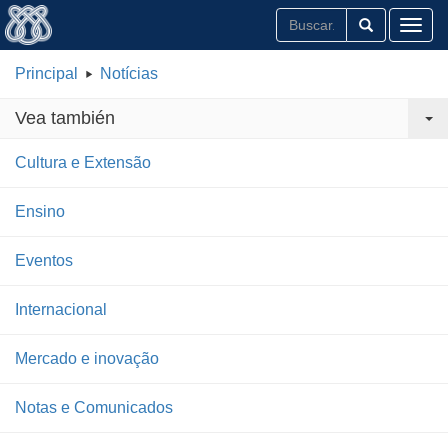
Toggl
Principal
Notícias
Vea también
Cultura e Extensão
Ensino
Eventos
Internacional
Mercado e inovação
Notas e Comunicados