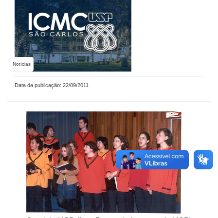
Notícias
Data da publicação: 22/09/2011