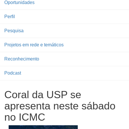
Oportunidades
Perfil
Pesquisa
Projetos em rede e temáticos
Reconhecimento
Podcast
Coral da USP se
apresenta neste sábado
no ICMC