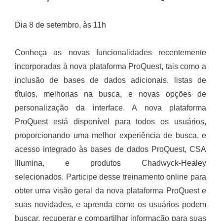
Dia 8 de setembro, às 11h
Conheça as novas funcionalidades recentemente
incorporadas à nova plataforma ProQuest, tais como a
inclusão de bases de dados adicionais, listas de
títulos, melhorias na busca, e novas opções de
personalização da interface. A nova plataforma
ProQuest está disponível para todos os usuários,
proporcionando uma melhor experiência de busca, e
acesso integrado às bases de dados ProQuest, CSA
Illumina, e produtos Chadwyck-Healey
selecionados. Participe desse treinamento online para
obter uma visão geral da nova plataforma ProQuest e
suas novidades, e aprenda como os usuários podem
buscar, recuperar e compartilhar informação para suas