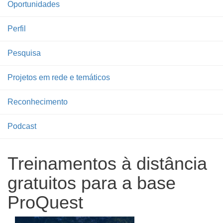
Oportunidades
Perfil
Pesquisa
Projetos em rede e temáticos
Reconhecimento
Podcast
Treinamentos à distância
gratuitos para a base
ProQuest