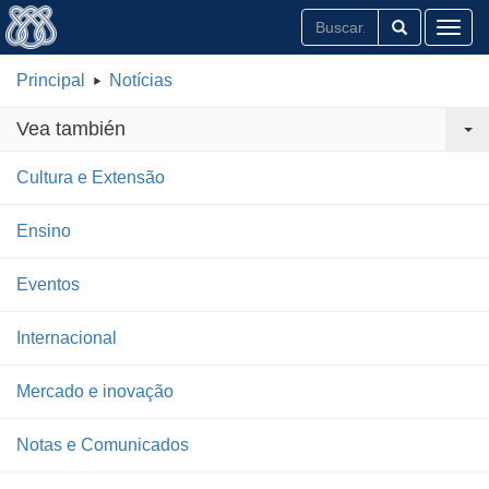
Toggl
Principal
Notícias
Vea también
Cultura e Extensão
Ensino
Eventos
Internacional
Mercado e inovação
Notas e Comunicados