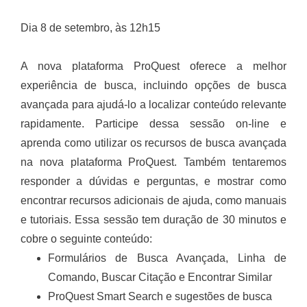
Dia 8 de setembro, às 12h15
A nova plataforma ProQuest oferece a melhor
experiência de busca, incluindo opções de busca
avançada para ajudá-lo a localizar conteúdo relevante
rapidamente. Participe dessa sessão on-line e
aprenda como utilizar os recursos de busca avançada
na nova plataforma ProQuest. Também tentaremos
responder a dúvidas e perguntas, e mostrar como
encontrar recursos adicionais de ajuda, como manuais
e tutoriais. Essa sessão tem duração de 30 minutos e
cobre o seguinte conteúdo:
Formulários de Busca Avançada, Linha de
Comando, Buscar Citação e Encontrar Similar
ProQuest Smart Search e sugestões de busca