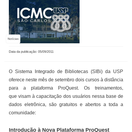
Notícias
Data da publicação: 05/09/2011
O Sistema Integrado de Bibliotecas (SIBi) da USP
oferece neste mês de setembro dois cursos à distância
para a plataforma ProQuest. Os treinamentos,
que visam à capacitação dos usuários nessa base de
dados eletrônica, são gratuitos e abertos a toda a
comunidade:
Introdução à Nova Plataforma ProQuest