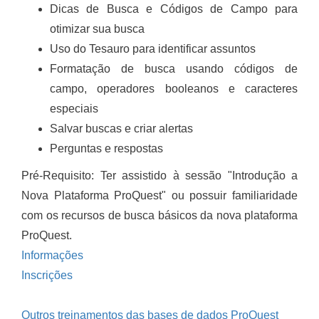
Dicas de Busca e Códigos de Campo para
otimizar sua busca
Uso do Tesauro para identificar assuntos
Formatação de busca usando códigos de
campo, operadores booleanos e caracteres
especiais
Salvar buscas e criar alertas
Perguntas e respostas
Pré-Requisito: Ter assistido à sessão "Introdução a
Nova Plataforma ProQuest" ou possuir familiaridade
com os recursos de busca básicos da nova plataforma
ProQuest.
Informações
Inscrições
Outros treinamentos das bases de dados ProQuest