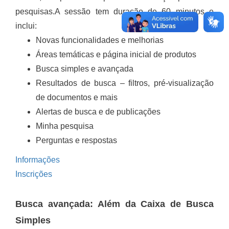
pesquisas.A sessão tem duração de 60 minutos e
inclui:
Novas funcionalidades e melhorias
Áreas temáticas e página inicial de produtos
Busca simples e avançada
Resultados de busca – filtros, pré-visualização
de documentos e mais
Alertas de busca e de publicações
Minha pesquisa
Perguntas e respostas
Informações
Inscrições
Busca avançada: Além da Caixa de Busca
Simples