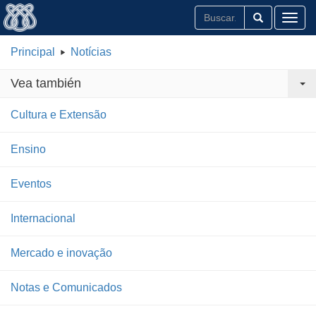
Toggl
Principal
Notícias
Vea también
Cultura e Extensão
Ensino
Eventos
Internacional
Mercado e inovação
Notas e Comunicados