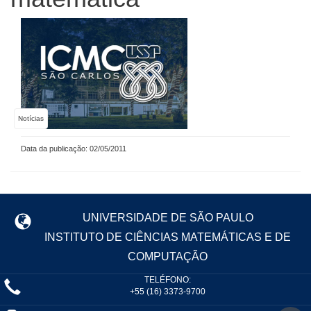
Notícias
Data da publicação: 02/05/2011
UNIVERSIDADE DE SÃO PAULO
INSTITUTO DE CIÊNCIAS MATEMÁTICAS E DE
COMPUTAÇÃO
TELÉFONO:
+55 (16) 3373-9700