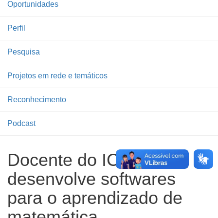
Oportunidades
Perfil
Pesquisa
Projetos em rede e temáticos
Reconhecimento
Podcast
Docente do ICMC
desenvolve softwares
para o aprendizado de
matemática