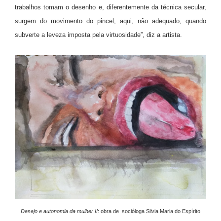
trabalhos tomam o desenho e, diferentemente da técnica secular,
surgem do movimento do pincel, aqui, não adequado, quando
subverte a leveza imposta pela virtuosidade”, diz a artista.
Desejo e autonomia da mulher II
: obra de socióloga Silvia Maria do Espírito