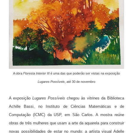
A obra
Floresta Interior III
é uma das que poderão ser vistas na exposição
Lugares Possíveis
, até 30 de novembro
A exposição
Lugares Possíveis
chegou às vitrines da Biblioteca
Achille Bassi, no Instituto de Ciências Matemáticas e de
Computação (ICMC) da USP, em São Carlos. A mostra reúne
obras de três mulheres que usam a arte da aquarela para construir
novas possibilidades de estar no mundo: a artista visual Adelle