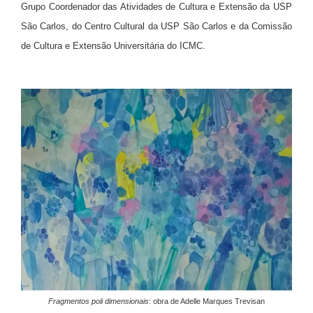
Grupo Coordenador das Atividades de Cultura e Extensão da USP
São Carlos, do Centro Cultural da USP São Carlos e da Comissão
de Cultura e Extensão Universitária do ICMC.
Fragmentos poli dimensionais
: obra de Adelle Marques Trevisan