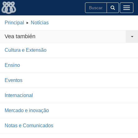
Toggl
Principal
Notícias
Vea también
Cultura e Extensão
Ensino
Eventos
Internacional
Mercado e inovação
Notas e Comunicados