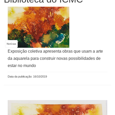
Notícias
Exposição coletiva apresenta obras que usam a arte
da aquarela para construir novas possibilidades de
estar no mundo
Data da publicação: 16/10/2019