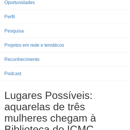
Oportunidades
Perfil
Pesquisa
Projetos em rede e temáticos
Reconhecimento
Podcast
Lugares Possíveis:
aquarelas de três
mulheres chegam à
Biblioteca do ICMC