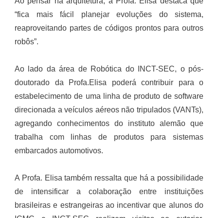
Ao pensar na arquitetura, a Profa. Elisa destaca que
“fica mais fácil planejar evoluções do sistema,
reaproveitando partes de códigos prontos para outros
robôs”.
Ao lado da área de Robótica do INCT-SEC, o pós-
doutorado da Profa.Elisa poderá contribuir para o
estabelecimento de uma linha de produto de software
direcionada a veículos aéreos não tripulados (VANTs),
agregando conhecimentos do instituto alemão que
trabalha com linhas de produtos para sistemas
embarcados automotivos.
A Profa. Elisa também ressalta que há a possibilidade
de intensificar a colaboração entre instituições
brasileiras e estrangeiras ao incentivar que alunos do