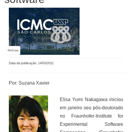
Notícias
Data da publicação: 14/03/2011
Por: Suzana Xavier
Elisa Yumi Nakagawa iniciou
em janeiro seu pós-doutorado
no Fraunhofer-Institute for
Experimental Software