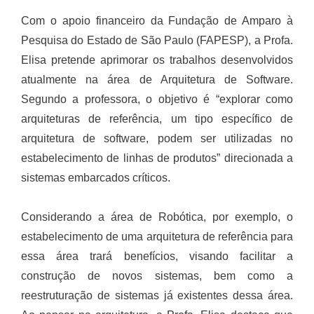
Com o apoio financeiro da Fundação de Amparo à
Pesquisa do Estado de São Paulo (FAPESP), a Profa.
Elisa pretende aprimorar os trabalhos desenvolvidos
atualmente na área de Arquitetura de Software.
Segundo a professora, o objetivo é “explorar como
arquiteturas de referência, um tipo específico de
arquitetura de software, podem ser utilizadas no
estabelecimento de linhas de produtos” direcionada a
sistemas embarcados críticos.
Considerando a área de Robótica, por exemplo, o
estabelecimento de uma arquitetura de referência para
essa área trará benefícios, visando facilitar a
construção de novos sistemas, bem como a
reestruturação de sistemas já existentes dessa área.