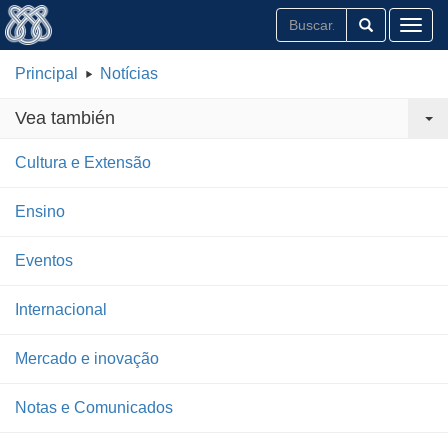
Toggl
Principal
Notícias
Vea también
Cultura e Extensão
Ensino
Eventos
Internacional
Mercado e inovação
Notas e Comunicados