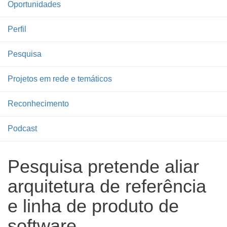
Oportunidades
Perfil
Pesquisa
Projetos em rede e temáticos
Reconhecimento
Podcast
Pesquisa pretende aliar
arquitetura de referência
e linha de produto de
software