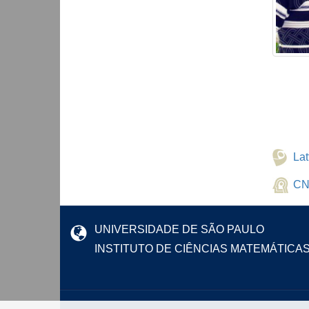
Lat
CN
UNIVERSIDADE DE SÃO PAULO
INSTITUTO DE CIÊNCIAS MATEMÁTICA