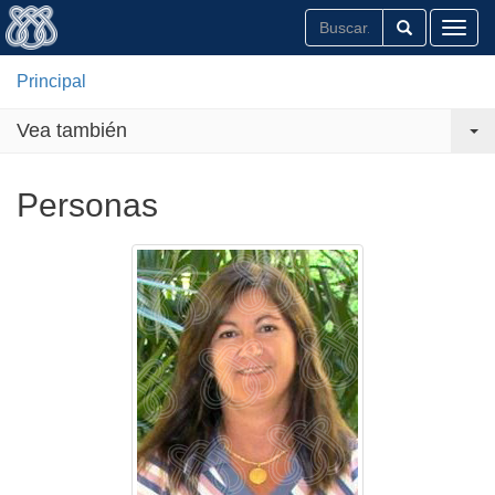
Toggl
Principal
Vea también
Personas