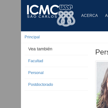
ACERCA
A
Principal
Vea también
Per
Facultad
Personal
Postdoctorado