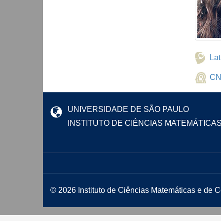
Lat
CN
UNIVERSIDADE DE SÃO PAULO
INSTITUTO DE CIÊNCIAS MATEMÁTICA
© 2026 Instituto de Ciências Matemáticas e de