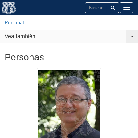
Toggl
Principal
Vea también
Personas