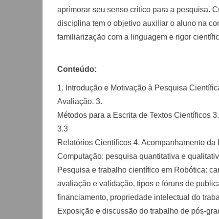
aprimorar seu senso crítico para a pesquisa. C
disciplina tem o objetivo auxiliar o aluno na
familiarização com a linguagem e rigor científi
Conteúdo:
1. Introdução e Motivação à Pesquisa Científic
Avaliação. 3.
Métodos para a Escrita de Textos Científicos 3
3.3
Relatórios Científicos 4. Acompanhamento da 
Computação: pesquisa quantitativa e qualitativ
Pesquisa e trabalho científico em Robótica: ca
avaliação e validação, tipos e fóruns de publi
financiamento, propriedade intelectual do trabal
Exposição e discussão do trabalho de pós-gra