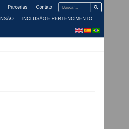
Parcerias
Contato
ENSÃO
INCLUSÃO E PERTENCIMENTO