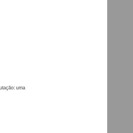
utação: uma