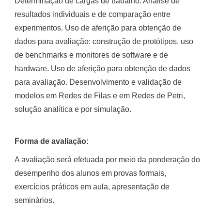
Determinação de cargas de trabalho. Análise de
resultados individuais e de comparação entre
experimentos. Uso de aferição para obtenção de
dados para avaliação: construção de protótipos, uso
de benchmarks e monitores de software e de
hardware. Uso de aferição para obtenção de dados
para avaliação. Desenvolvimento e validação de
modelos em Redes de Filas e em Redes de Petri,
solução analítica e por simulação.
Forma de avaliação:
A avaliação será efetuada por meio da ponderação do
desempenho dos alunos em provas formais,
exercícios práticos em aula, apresentação de
seminários.