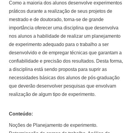
Como a maioria dos alunos desenvolve experimentos
práticos durante a realização de seus projetos de
mestrado e de doutorado, torna-se de grande
importância oferecer uma disciplina que desenvolva
nos alunos a habilidade de realizar um planejamento
de experimento adequado para o trabalho a ser
desenvolvido e de empregar técnicas que garantam a
confiabilidade e precisão dos resultados. Desta forma,
a disciplina está sendo proposta para suprir as
necessidades básicas dos alunos de pós-graduação
que deverão desenvolver pesquisas que envolvam
realização de algum tipo de experimento.
Conteúdo:
Noções de Planejamento de experimento.