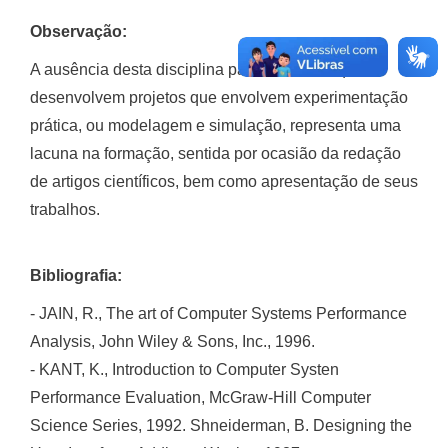
Observação:
A ausência desta disciplina para os alunos que
desenvolvem projetos que envolvem experimentação
prática, ou modelagem e simulação, representa uma
lacuna na formação, sentida por ocasião da redação
de artigos científicos, bem como apresentação de seus
trabalhos.
Bibliografia:
- JAIN, R., The art of Computer Systems Performance
Analysis, John Wiley & Sons, Inc., 1996.
- KANT, K., Introduction to Computer Systen
Performance Evaluation, McGraw-Hill Computer
Science Series, 1992. Shneiderman, B. Designing the