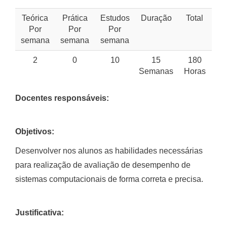
Teórica
Prática
Estudos
Duração
Total
Por
Por
Por
semana
semana
semana
2
0
10
15
180
Semanas
Horas
Docentes responsáveis:
Objetivos:
Desenvolver nos alunos as habilidades necessárias
para realização de avaliação de desempenho de
sistemas computacionais de forma correta e precisa.
Justificativa: