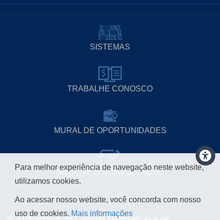
SISTEMAS
TRABALHE CONOSCO
MURAL DE OPORTUNIDADES
Para melhor experiência de navegação neste website,
SOLICITE SUA DIVULGAÇÃO
utilizamos cookies.
Ao acessar nosso website, você concorda com nosso
uso de cookies.
Mais informações
© 2026 Instituto de Ciências Matemáticas e de