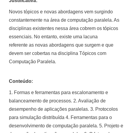
Justificativa:
Novos tópicos e novas abordagens vem surgindo
constantemente na área de computação paralela. As
disciplinas existentes nessa área cobrem os tópicos
essenciais. No entanto, existe uma lacuna
referente as novas abordagens que surgem e que
devem ser cobertas na disciplina Tópicos com
Computação Paralela.
Conteúdo:
1. Formas e ferramentas para escalonamento e
balanceamento de processos. 2. Avaliação de
desempenho de aplicações paralelas. 3. Protocolos
para simulação distribuída 4. Ferramentas para o
desenvolvimento de computação paralela. 5. Projeto e