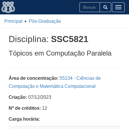
Toggl
Principal
Pós-Graduação
Disciplina:
SSC5821
Tópicos em Computação Paralela
Área de concentração:
55134 - Ciências de
Computação e Matemática Computacional
Criação:
07/12/2023
Nº de créditos:
12
Carga horária: