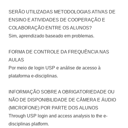
SERÃO UTILIZADAS METODOLOGIAS ATIVAS DE
ENSINO E ATIVIDADES DE COOPERAÇÃO E
COLABORAÇÃO ENTRE OS ALUNOS?
Sim, aprendizado baseado em problemas.
FORMA DE CONTROLE DA FREQUÊNCIA NAS
AULAS
Por meio de login USP e análise de acesso à
plataforma e-disciplinas.
INFORMAÇÃO SOBRE A OBRIGATORIEDADE OU
NÃO DE DISPONIBILIDADE DE CÂMERA E ÁUDIO
(MICROFONE) POR PARTE DOS ALUNOS
Through USP login and access analysis to the e-
disciplinas platform.