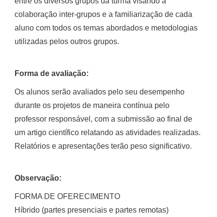
entre os diversos grupos da turma visando a
colaboração inter-grupos e a familiarização de cada
aluno com todos os temas abordados e metodologias
utilizadas pelos outros grupos.
Forma de avaliação:
Os alunos serão avaliados pelo seu desempenho
durante os projetos de maneira contínua pelo
professor responsável, com a submissão ao final de
um artigo científico relatando as atividades realizadas.
Relatórios e apresentações terão peso significativo.
Observação:
FORMA DE OFERECIMENTO
Híbrido (partes presenciais e partes remotas)