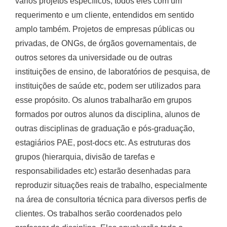
vários projetos específicos, todos eles com um
requerimento e um cliente, entendidos em sentido
amplo também. Projetos de empresas públicas ou
privadas, de ONGs, de órgãos governamentais, de
outros setores da universidade ou de outras
instituições de ensino, de laboratórios de pesquisa, de
instituições de saúde etc, podem ser utilizados para
esse propósito. Os alunos trabalharão em grupos
formados por outros alunos da disciplina, alunos de
outras disciplinas de graduação e pós-graduação,
estagiários PAE, post-docs etc. As estruturas dos
grupos (hierarquia, divisão de tarefas e
responsabilidades etc) estarão desenhadas para
reproduzir situações reais de trabalho, especialmente
na área de consultoria técnica para diversos perfis de
clientes. Os trabalhos serão coordenados pelo