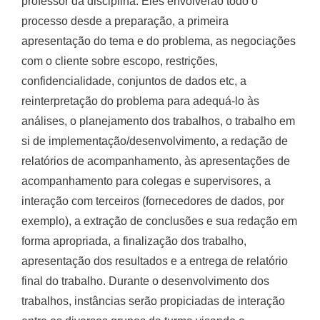
professor da disciplina. Eles envolverão todo o
processo desde a preparação, a primeira
apresentação do tema e do problema, as negociações
com o cliente sobre escopo, restrições,
confidencialidade, conjuntos de dados etc, a
reinterpretação do problema para adequá-lo às
análises, o planejamento dos trabalhos, o trabalho em
si de implementação/desenvolvimento, a redação de
relatórios de acompanhamento, às apresentações de
acompanhamento para colegas e supervisores, a
interação com terceiros (fornecedores de dados, por
exemplo), a extração de conclusões e sua redação em
forma apropriada, a finalização dos trabalho,
apresentação dos resultados e a entrega de relatório
final do trabalho. Durante o desenvolvimento dos
trabalhos, instâncias serão propiciadas de interação