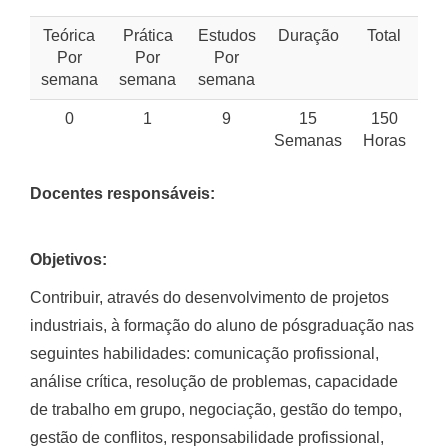
Teórica
Prática
Estudos
Duração
Total
Por
Por
Por
semana
semana
semana
0
1
9
15
150
Semanas
Horas
Docentes responsáveis:
Objetivos:
Contribuir, através do desenvolvimento de projetos
industriais, à formação do aluno de pósgraduação nas
seguintes habilidades: comunicação profissional,
análise crítica, resolução de problemas, capacidade
de trabalho em grupo, negociação, gestão do tempo,
gestão de conflitos, responsabilidade profissional,