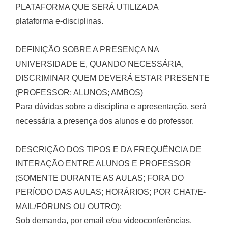
PLATAFORMA QUE SERÁ UTILIZADA
plataforma e-disciplinas.
DEFINIÇÃO SOBRE A PRESENÇA NA
UNIVERSIDADE E, QUANDO NECESSÁRIA,
DISCRIMINAR QUEM DEVERÁ ESTAR PRESENTE
(PROFESSOR; ALUNOS; AMBOS)
Para dúvidas sobre a disciplina e apresentação, será
necessária a presença dos alunos e do professor.
DESCRIÇÃO DOS TIPOS E DA FREQUÊNCIA DE
INTERAÇÃO ENTRE ALUNOS E PROFESSOR
(SOMENTE DURANTE AS AULAS; FORA DO
PERÍODO DAS AULAS; HORÁRIOS; POR CHAT/E-
MAIL/FÓRUNS OU OUTRO);
Sob demanda, por email e/ou videoconferências.