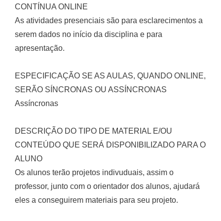
CONTÍNUA ONLINE
As atividades presenciais são para esclarecimentos a
serem dados no início da disciplina e para
apresentação.
ESPECIFICAÇÃO SE AS AULAS, QUANDO ONLINE,
SERÃO SÍNCRONAS OU ASSÍNCRONAS
Assíncronas
DESCRIÇÃO DO TIPO DE MATERIAL E/OU
CONTEÚDO QUE SERÁ DISPONIBILIZADO PARA O
ALUNO
Os alunos terão projetos indivuduais, assim o
professor, junto com o orientador dos alunos, ajudará
eles a conseguirem materiais para seu projeto.