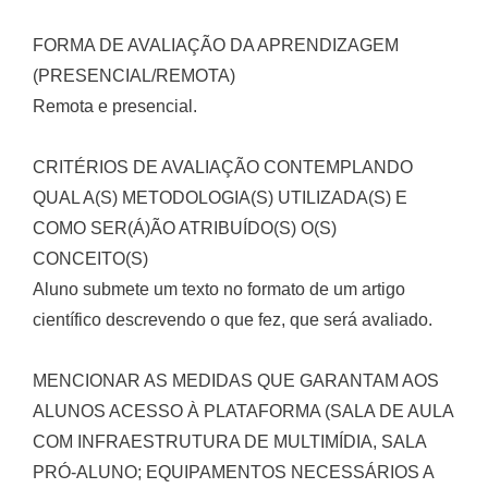
FORMA DE AVALIAÇÃO DA APRENDIZAGEM
(PRESENCIAL/REMOTA)
Remota e presencial.
CRITÉRIOS DE AVALIAÇÃO CONTEMPLANDO
QUAL A(S) METODOLOGIA(S) UTILIZADA(S) E
COMO SER(Á)ÃO ATRIBUÍDO(S) O(S)
CONCEITO(S)
Aluno submete um texto no formato de um artigo
científico descrevendo o que fez, que será avaliado.
MENCIONAR AS MEDIDAS QUE GARANTAM AOS
ALUNOS ACESSO À PLATAFORMA (SALA DE AULA
COM INFRAESTRUTURA DE MULTIMÍDIA, SALA
PRÓ-ALUNO; EQUIPAMENTOS NECESSÁRIOS A