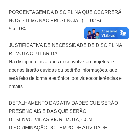
PORCENTAGEM DA DISCIPLINA QUE OCORRERÁ
NO SISTEMA NÃO PRESENCIAL (1-100%)
5 a 10%
JUSTIFICATIVA DE NECESSIDADE DE DISCIPLINA
REMOTA OU HÍBRIDA
Na disciplina, os alunos desenvolverão projetos, e
apenas tirarão dúvidas ou pedirão informações, que
será feito de forma eletrônica, por videoconferências e
emails.
DETALHAMENTO DAS ATIVIDADES QUE SERÃO
PRESENCIAIS E DAS QUE SERÃO
DESENVOLVIDAS VIA REMOTA, COM
DISCRIMINAÇÃO DO TEMPO DE ATIVIDADE