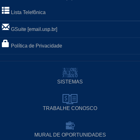
Lista Telefônica
GSuite [email.usp.br]
Política de Privacidade
SISTEMAS
TRABALHE CONOSCO
MURAL DE OPORTUNIDADES