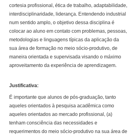
cortesia profissional, ética de trabalho, adaptabilidade,
interdisciplinaridade, liderança. Entendendo industrial
num sentido amplo, o objetivo dessa disciplina é
colocar ao aluno em contato com problemas, pessoas,
metodologias e linguagens típicas da aplicação da
sua área de formação no meio sócio-produtivo, de
maneira orientada e supervisada visando o máximo
aproveitamento da experiência de aprendizagem.
Justificativa:
É importante que alunos de pós-graduação, tanto
aqueles orientados à pesquisa acadêmica como
aqueles orientados ao mercado profissional, (a)
tenham consciência das necessidades e
requerimentos do meio sócio-produtivo na sua área de