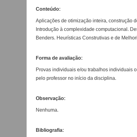
Conteúdo:
Aplicações de otimização inteira, construção 
Introdução à complexidade computacional. Des
Benders. Heurísticas Construtivas e de Melh
Forma de avaliação:
Provas individuais e/ou trabalhos individuais 
pelo professor no início da disciplina.
Observação:
Nenhuma.
Bibliografia: