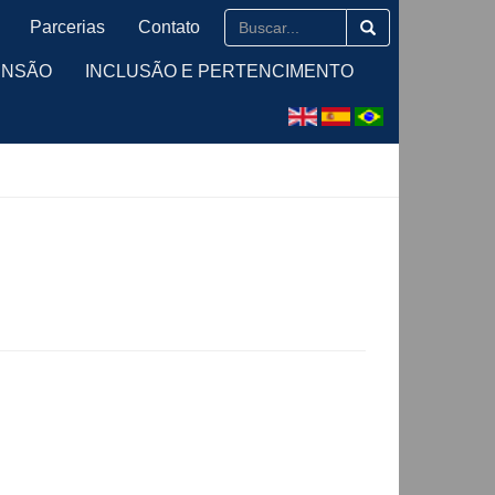
Parcerias
Contato
ENSÃO
INCLUSÃO E PERTENCIMENTO