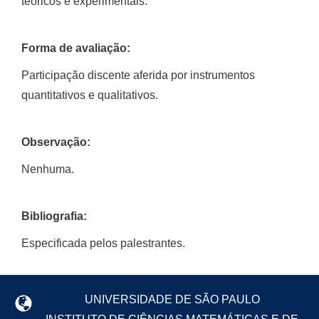
teóricos e experimentais.
Forma de avaliação:
Participação discente aferida por instrumentos
quantitativos e qualitativos.
Observação:
Nenhuma.
Bibliografia:
Especificada pelos palestrantes.
UNIVERSIDADE DE SÃO PAULO