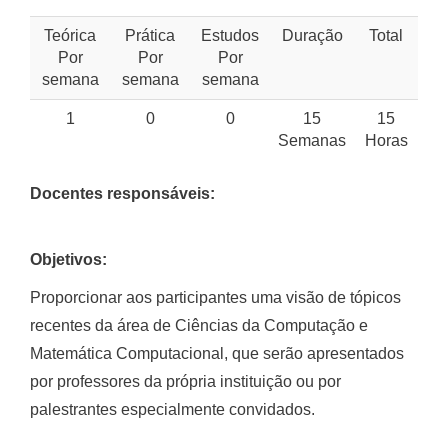
Teórica
Prática
Estudos
Duração
Total
Por
Por
Por
semana
semana
semana
1
0
0
15
15
Semanas
Horas
Docentes responsáveis:
Objetivos:
Proporcionar aos participantes uma visão de tópicos
recentes da área de Ciências da Computação e
Matemática Computacional, que serão apresentados
por professores da própria instituição ou por
palestrantes especialmente convidados.