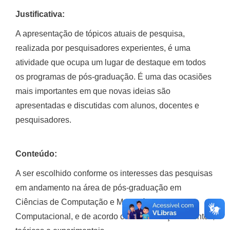
Justificativa:
A apresentação de tópicos atuais de pesquisa,
realizada por pesquisadores experientes, é uma
atividade que ocupa um lugar de destaque em todos
os programas de pós-graduação. É uma das ocasiões
mais importantes em que novas ideias são
apresentadas e discutidas com alunos, docentes e
pesquisadores.
Conteúdo:
A ser escolhido conforme os interesses das pesquisas
em andamento na área de pós-graduação em
Ciências de Computação e Matemática
Computacional, e de acordo com os avanços recentes,