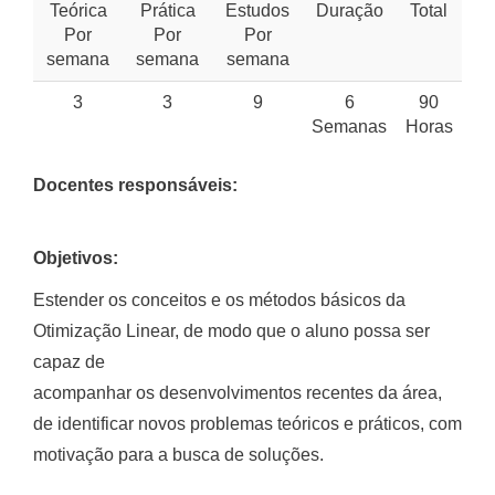
Teórica
Prática
Estudos
Duração
Total
Por
Por
Por
semana
semana
semana
3
3
9
6
90
Semanas
Horas
Docentes responsáveis:
Objetivos:
Estender os conceitos e os métodos básicos da
Otimização Linear, de modo que o aluno possa ser
capaz de
acompanhar os desenvolvimentos recentes da área,
de identificar novos problemas teóricos e práticos, com
motivação para a busca de soluções.