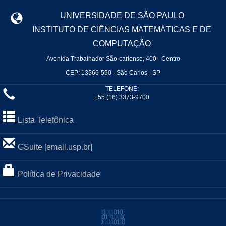
UNIVERSIDADE DE SÃO PAULO
INSTITUTO DE CIÊNCIAS MATEMÁTICAS E DE
COMPUTAÇÃO
Avenida Trabalhador São-carlense, 400 - Centro
CEP: 13566-590 - São Carlos - SP
TELEFONE:
+55 (16) 3373-9700
Lista Telefônica
GSuite [email.usp.br]
Política de Privacidade