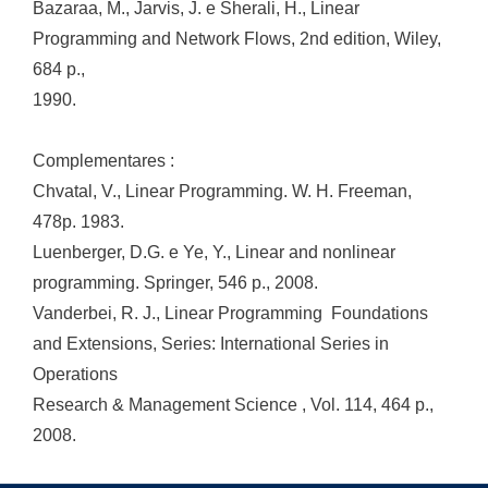
Bazaraa, M., Jarvis, J. e Sherali, H., Linear
Programming and Network Flows, 2nd edition, Wiley,
684 p.,
1990.
Complementares :
Chvatal, V., Linear Programming. W. H. Freeman,
478p. 1983.
Luenberger, D.G. e Ye, Y., Linear and nonlinear
programming. Springer, 546 p., 2008.
Vanderbei, R. J., Linear Programming  Foundations
and Extensions, Series: International Series in
Operations
Research & Management Science , Vol. 114, 464 p.,
2008.