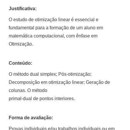
Justificativa:
O estudo de otimização linear é essencial e
fundamental para a formação de um aluno em
matemática computacional, com ênfase em
Otimização.
Conteúdo:
O método dual simplex; Pós-otimização;
Decomposição em otimização linear; Geração de
colunas. O método
primal-dual de pontos interiores.
Forma de avaliação:
Provas individuais e/ou trabalhos individuais ou em