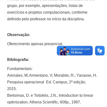
grupo, por exemplo, apresentações, listas de
exercícios e projetos computacionais, conforme
definido pelo professor no início da disciplina.
Observação:
Oferecimento apenas presencial.
Bibliografia:
Fundamentais:
Arenales, M; Armentano, V; Morabito, R.; Yanasse, H.
Pesquisa operacional  Ed. Campus, 2ª edição,
2015.
Bertsimas, D. e Tsitsiklis, J.N., Introduction to linear
optimization. Athena Scientific, 608p., 1997.