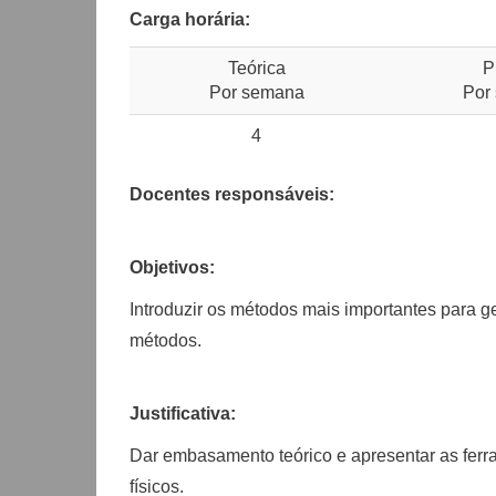
Carga horária:
Teórica
P
Por semana
Por
4
Docentes responsáveis:
Objetivos:
Introduzir os métodos mais importantes para ge
métodos.
Justificativa:
Dar embasamento teórico e apresentar as fer
físicos.