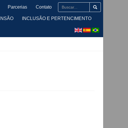
Parcerias
Contato
ENSÃO
INCLUSÃO E PERTENCIMENTO