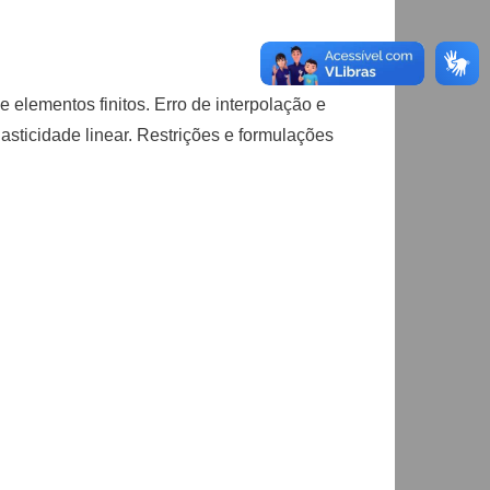
elementos finitos. Erro de interpolação e
sticidade linear. Restrições e formulações