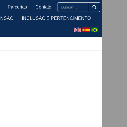
Parcerias
Contato
ENSÃO
INCLUSÃO E PERTENCIMENTO