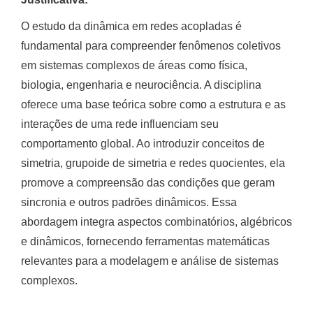
O estudo da dinâmica em redes acopladas é
fundamental para compreender fenômenos coletivos
em sistemas complexos de áreas como física,
biologia, engenharia e neurociência. A disciplina
oferece uma base teórica sobre como a estrutura e as
interações de uma rede influenciam seu
comportamento global. Ao introduzir conceitos de
simetria, grupoide de simetria e redes quocientes, ela
promove a compreensão das condições que geram
sincronia e outros padrões dinâmicos. Essa
abordagem integra aspectos combinatórios, algébricos
e dinâmicos, fornecendo ferramentas matemáticas
relevantes para a modelagem e análise de sistemas
complexos.