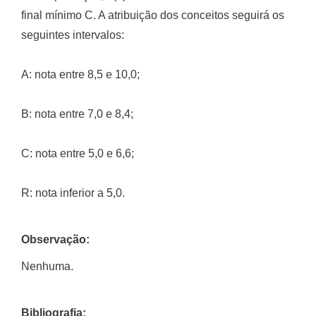
final mínimo C. A atribuição dos conceitos seguirá os
seguintes intervalos:
A: nota entre 8,5 e 10,0;
B: nota entre 7,0 e 8,4;
C: nota entre 5,0 e 6,6;
R: nota inferior a 5,0.
Observação:
Nenhuma.
Bibliografia: