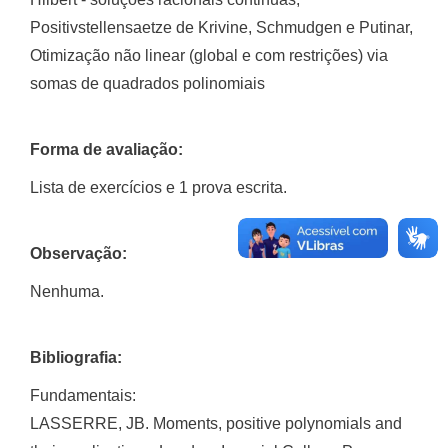
Positivstellensaetze de Krivine, Schmudgen e Putinar,
Otimização não linear (global e com restrições) via
somas de quadrados polinomiais
Forma de avaliação:
Lista de exercícios e 1 prova escrita.
Observação:
Nenhuma.
Bibliografia:
Fundamentais:
LASSERRE, JB. Moments, positive polynomials and