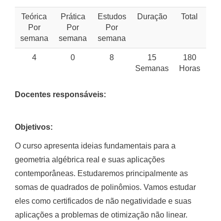
Teórica
Prática
Estudos
Duração
Total
Por
Por
Por
semana
semana
semana
4
0
8
15
180
Semanas
Horas
Docentes responsáveis:
Objetivos:
O curso apresenta ideias fundamentais para a
geometria algébrica real e suas aplicações
contemporâneas. Estudaremos principalmente as
somas de quadrados de polinômios. Vamos estudar
eles como certificados de não negatividade e suas
aplicações a problemas de otimização não linear.