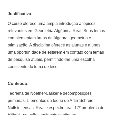
Justificativa:
O curso oferece uma ampla introdução a tópicos
relevantes em Geometria Algébrica Real. Seus temas
complementam áreas de álgebra, geometria e
otimização. A disciplina oferece às alunas e alunos
uma oportunidade de estarem em contato com temas
de pesquisa atuais, permitindo-lhe uma escolha
consciente do tema de tese.
Conteúdo:
Teorema de Noether-Lasker e decomposições
primárias, Elementos da teoria de Artin-Schreier,
Nullstellensatz Real e espectro real, 17º problema de
Hilbert - soluções racionais continuas,