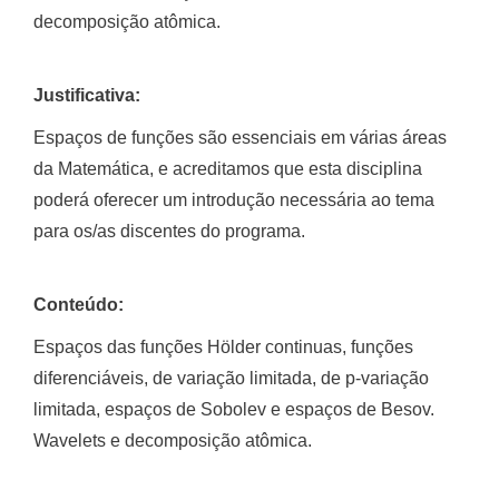
decomposição atômica.
Justificativa:
Espaços de funções são essenciais em várias áreas
da Matemática, e acreditamos que esta disciplina
poderá oferecer um introdução necessária ao tema
para os/as discentes do programa.
Conteúdo:
Espaços das funções Hölder continuas, funções
diferenciáveis, de variação limitada, de p-variação
limitada, espaços de Sobolev e espaços de Besov.
Wavelets e decomposição atômica.