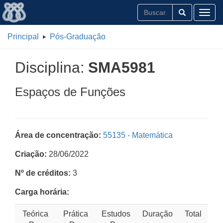
Toggl
Principal
Pós-Graduação
Disciplina:
SMA5981
Espaços de Funções
Área de concentração:
55135 - Matemática
Criação:
28/06/2022
Nº de créditos:
3
Carga horária:
Teórica
Prática
Estudos
Duração
Total