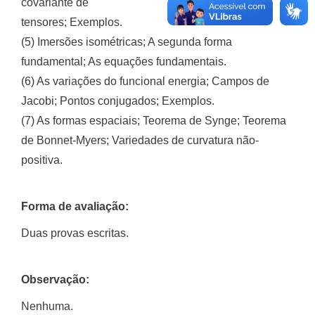
covariante de
tensores; Exemplos.
(5) Imersões isométricas; A segunda forma
fundamental; As equações fundamentais.
(6) As variações do funcional energia; Campos de
Jacobi; Pontos conjugados; Exemplos.
(7) As formas espaciais; Teorema de Synge; Teorema
de Bonnet-Myers; Variedades de curvatura não-
positiva.
Forma de avaliação:
Duas provas escritas.
Observação:
Nenhuma.