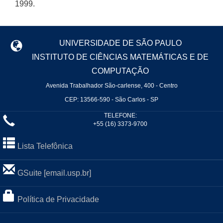
1999.
UNIVERSIDADE DE SÃO PAULO
INSTITUTO DE CIÊNCIAS MATEMÁTICAS E DE
COMPUTAÇÃO
Avenida Trabalhador São-carlense, 400 - Centro
CEP: 13566-590 - São Carlos - SP
TELEFONE:
+55 (16) 3373-9700
Lista Telefônica
GSuite [email.usp.br]
Política de Privacidade