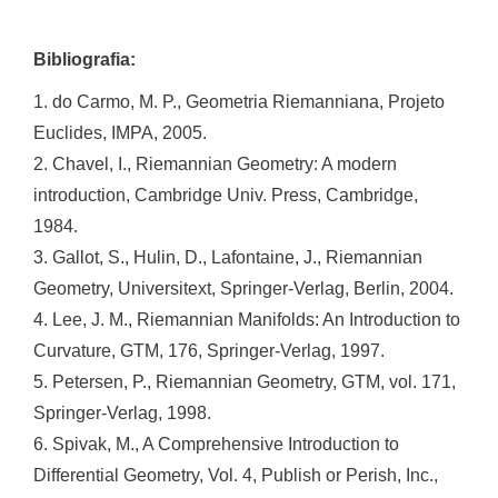
Bibliografia:
1. do Carmo, M. P., Geometria Riemanniana, Projeto
Euclides, IMPA, 2005.
2. Chavel, I., Riemannian Geometry: A modern
introduction, Cambridge Univ. Press, Cambridge,
1984.
3. Gallot, S., Hulin, D., Lafontaine, J., Riemannian
Geometry, Universitext, Springer-Verlag, Berlin, 2004.
4. Lee, J. M., Riemannian Manifolds: An Introduction to
Curvature, GTM, 176, Springer-Verlag, 1997.
5. Petersen, P., Riemannian Geometry, GTM, vol. 171,
Springer-Verlag, 1998.
6. Spivak, M., A Comprehensive Introduction to
Differential Geometry, Vol. 4, Publish or Perish, Inc.,