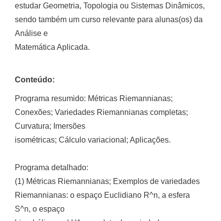
estudar Geometria, Topologia ou Sistemas Dinâmicos,
sendo também um curso relevante para alunas(os) da
Análise e
Matemática Aplicada.
Conteúdo:
Programa resumido: Métricas Riemannianas;
Conexões; Variedades Riemannianas completas;
Curvatura; Imersões
isométricas; Cálculo variacional; Aplicações.
Programa detalhado:
(1) Métricas Riemannianas; Exemplos de variedades
Riemannianas: o espaço Euclidiano R^n, a esfera
S^n, o espaço